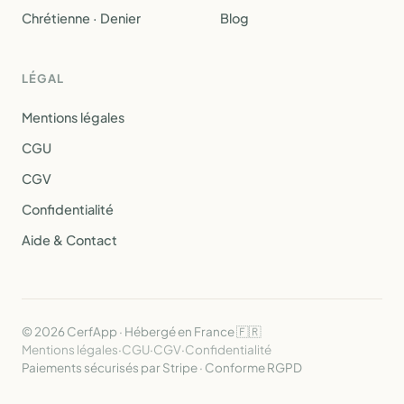
Chrétienne · Denier
Blog
LÉGAL
Mentions légales
CGU
CGV
Confidentialité
Aide & Contact
© 2026 CerfApp · Hébergé en France 🇫🇷
Mentions légales
·
CGU
·
CGV
·
Confidentialité
Paiements sécurisés par Stripe · Conforme RGPD