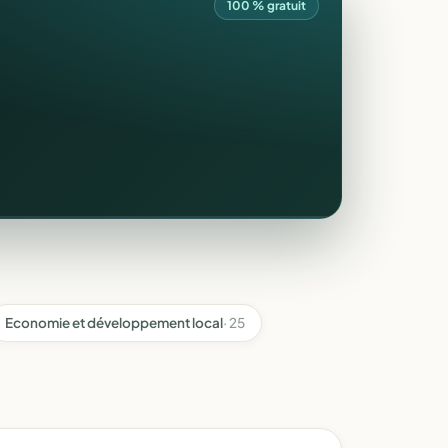
100 % gratuit
Economie et développement local
· 25