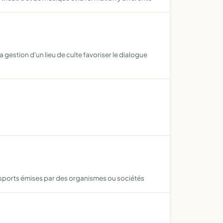
gestion d'un lieu de culte favoriser le dialogue
sports émises par des organismes ou sociétés