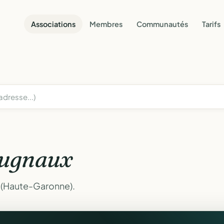
Associations
Membres
Communautés
Tarifs
ugnaux
 (Haute-Garonne).