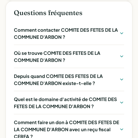
Questions fréquentes
Comment contacter COMITE DES FETES DE LA
COMMUNE D'ARBON ?
Où se trouve COMITE DES FETES DE LA
COMMUNE D'ARBON ?
Depuis quand COMITE DES FETES DE LA
COMMUNE D'ARBON existe-t-elle ?
Quel est le domaine d'activité de COMITE DES
FETES DE LA COMMUNE D'ARBON ?
Comment faire un don à COMITE DES FETES DE
LA COMMUNE D'ARBON avec un reçu fiscal
CERFA ?