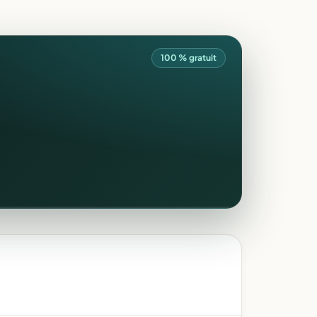
100 % gratuit