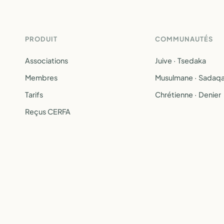
PRODUIT
COMMUNAUTÉS
Associations
Juive · Tsedaka
Membres
Musulmane · Sadaq
Tarifs
Chrétienne · Denier
Reçus CERFA