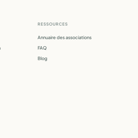
RESSOURCES
Annuaire des associations
a
FAQ
Blog