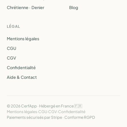
Chrétienne · Denier
Blog
LÉGAL
Mentions légales
CGU
CGV
Confidentialité
Aide & Contact
© 2026 CerfApp · Hébergé en France 🇫🇷
Mentions légales
·
CGU
·
CGV
·
Confidentialité
Paiements sécurisés par Stripe · Conforme RGPD