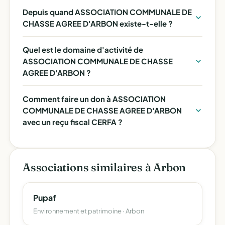
Depuis quand ASSOCIATION COMMUNALE DE
CHASSE AGREE D'ARBON existe-t-elle ?
Quel est le domaine d'activité de
ASSOCIATION COMMUNALE DE CHASSE
AGREE D'ARBON ?
Comment faire un don à ASSOCIATION
COMMUNALE DE CHASSE AGREE D'ARBON
avec un reçu fiscal CERFA ?
Associations similaires à Arbon
Pupaf
Environnement et patrimoine · Arbon