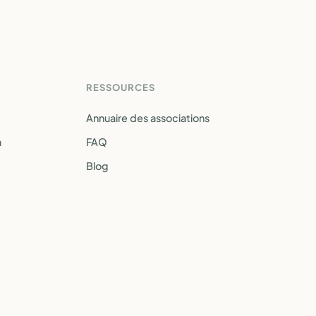
RESSOURCES
Annuaire des associations
a
FAQ
Blog