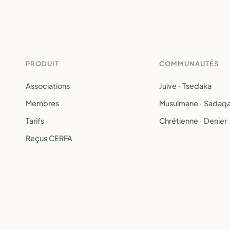
PRODUIT
COMMUNAUTÉS
Associations
Juive · Tsedaka
Membres
Musulmane · Sadaq
Tarifs
Chrétienne · Denier
Reçus CERFA