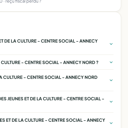
80
·
reçu fiscal perdu ?
ET DE LA CULTURE - CENTRE SOCIAL - ANNECY
LA CULTURE - CENTRE SOCIAL - ANNECY NORD ?
 LA CULTURE - CENTRE SOCIAL - ANNECY NORD
N DES JEUNES ET DE LA CULTURE - CENTRE SOCIAL -
NES ET DE LA CULTURE - CENTRE SOCIAL - ANNECY