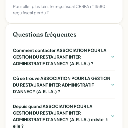
Pour aller plus loin :
le reçu fiscal CERFA n°11580
·
reçu fiscal perdu ?
Questions fréquentes
Comment contacter ASSOCIATION POUR LA
GESTION DU RESTAURANT INTER
ADMINISTRATIF D'ANNECY (A.R.I.A.) ?
Où se trouve ASSOCIATION POUR LA GESTION
DU RESTAURANT INTER ADMINISTRATIF
D'ANNECY (A.R.I.A.) ?
Depuis quand ASSOCIATION POUR LA
GESTION DU RESTAURANT INTER
ADMINISTRATIF D'ANNECY (A.R.I.A.) existe-t-
elle ?