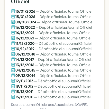
Officiel
15/01/2026
— Dépôt officiel au Journal Officiel
15/01/2026
— Dépôt officiel au Journal Officiel
08/01/2024
— Dépôt officiel au Journal Officiel
16/12/2022
— Dépôt officiel au Journal Officiel
16/12/2021
— Dépôt officiel au Journal Officiel
16/12/2021
— Dépôt officiel au Journal Officiel
11/12/2020
— Dépôt officiel au Journal Officiel
10/12/2019
— Dépôt officiel au Journal Officiel
06/12/2018
— Dépôt officiel au Journal Officiel
14/12/2017
— Dépôt officiel au Journal Officiel
13/12/2016
— Dépôt officiel au Journal Officiel
04/12/2015
— Dépôt officiel au Journal Officiel
09/12/2014
— Dépôt officiel au Journal Officiel
12/11/2013
— Dépôt officiel au Journal Officiel
19/11/2012
— Dépôt officiel au Journal Officiel
15/12/2011
— Dépôt officiel au Journal Officiel
15/12/2011
— Dépôt officiel au Journal Officiel
Source : Journal Officiel des Associations (JOAFE),