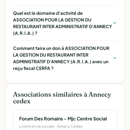
Quel est le domaine d'activité de
ASSOCIATION POUR LA GESTION DU
RESTAURANT INTER ADMINISTRATIF D'ANNECY
(A.R.I.A.) ?
Comment faire un don à ASSOCIATION POUR
LA GESTION DU RESTAURANT INTER
ADMINISTRATIF D'ANNECY (A.R.I.A.) avec un
reçu fiscal CERFA ?
Associations similaires à Annecy
cedex
Forum Des Romains - Mjc Centre Social
Loisirs et vie sociale · Annecy Cedex