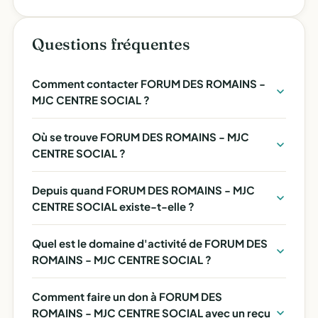
Questions fréquentes
Comment contacter FORUM DES ROMAINS -
MJC CENTRE SOCIAL ?
Où se trouve FORUM DES ROMAINS - MJC
CENTRE SOCIAL ?
Depuis quand FORUM DES ROMAINS - MJC
CENTRE SOCIAL existe-t-elle ?
Quel est le domaine d'activité de FORUM DES
ROMAINS - MJC CENTRE SOCIAL ?
Comment faire un don à FORUM DES
ROMAINS - MJC CENTRE SOCIAL avec un reçu