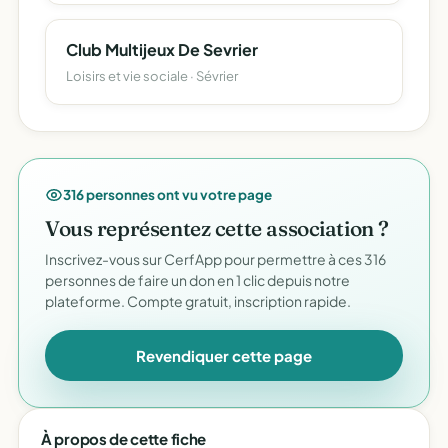
Club Multijeux De Sevrier
Loisirs et vie sociale · Sévrier
316 personnes ont vu votre page
Vous représentez cette association ?
Inscrivez-vous sur CerfApp pour permettre à ces 316
personnes de faire un don en 1 clic depuis notre
plateforme. Compte gratuit, inscription rapide.
Revendiquer cette page
À propos de cette fiche