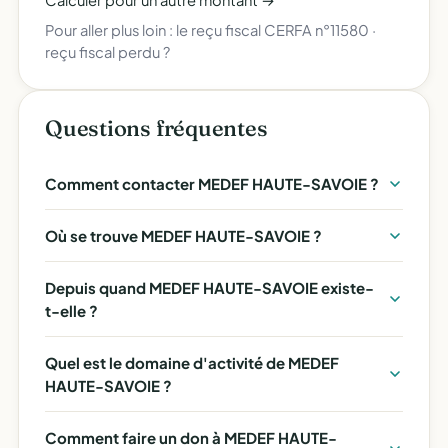
Calculer pour un autre montant →
Pour aller plus loin :
le reçu fiscal CERFA n°11580
·
reçu fiscal perdu ?
Questions fréquentes
Comment contacter MEDEF HAUTE-SAVOIE ?
Où se trouve MEDEF HAUTE-SAVOIE ?
Depuis quand MEDEF HAUTE-SAVOIE existe-
t-elle ?
Quel est le domaine d'activité de MEDEF
HAUTE-SAVOIE ?
Comment faire un don à MEDEF HAUTE-