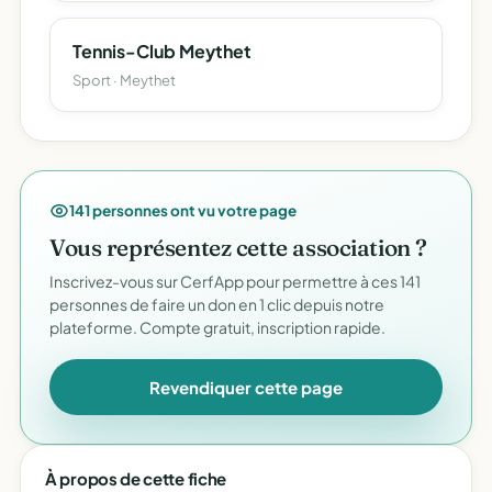
Tennis-Club Meythet
Sport · Meythet
141 personnes ont vu votre page
Vous représentez cette association ?
Inscrivez-vous sur CerfApp pour permettre à ces 141
personnes de faire un don en 1 clic depuis notre
plateforme. Compte gratuit, inscription rapide.
Revendiquer cette page
À propos de cette fiche