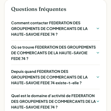
Questions fréquentes
Comment contacter FEDERATION DES
GROUPEMENTS DE COMMERCANTS DE LA
HAUTE-SAVOIE FEDE 74 ?
Où se trouve FEDERATION DES GROUPEMENTS
DE COMMERCANTS DE LA HAUTE-SAVOIE
FEDE 74 ?
Depuis quand FEDERATION DES
GROUPEMENTS DE COMMERCANTS DE LA
HAUTE-SAVOIE FEDE 74 existe-t-elle ?
Quel est le domaine d'activité de FEDERATION
DES GROUPEMENTS DE COMMERCANTS DE LA
HAUTE-SAVOIE FEDE 74 ?