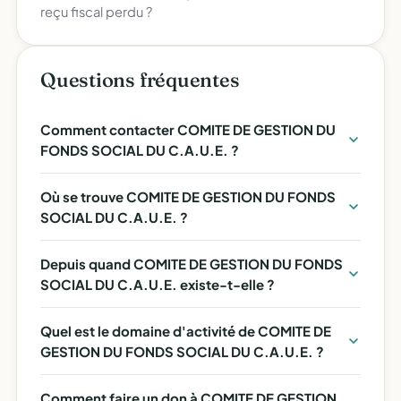
reçu fiscal perdu ?
Questions fréquentes
Comment contacter COMITE DE GESTION DU
FONDS SOCIAL DU C.A.U.E. ?
Où se trouve COMITE DE GESTION DU FONDS
SOCIAL DU C.A.U.E. ?
Depuis quand COMITE DE GESTION DU FONDS
SOCIAL DU C.A.U.E. existe-t-elle ?
Quel est le domaine d'activité de COMITE DE
GESTION DU FONDS SOCIAL DU C.A.U.E. ?
Comment faire un don à COMITE DE GESTION