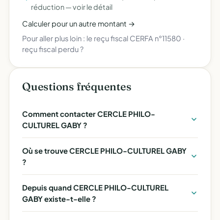
réduction —
voir le détail
Calculer pour un autre montant →
Pour aller plus loin :
le reçu fiscal CERFA n°11580
·
reçu fiscal perdu ?
Questions fréquentes
Comment contacter CERCLE PHILO-
CULTUREL GABY ?
Où se trouve CERCLE PHILO-CULTUREL GABY
?
Depuis quand CERCLE PHILO-CULTUREL
GABY existe-t-elle ?