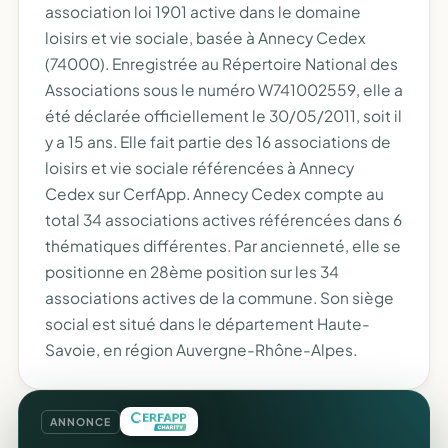
association loi 1901 active dans le domaine
loisirs et vie sociale, basée à Annecy Cedex
(74000). Enregistrée au Répertoire National des
Associations sous le numéro W741002559, elle a
été déclarée officiellement le 30/05/2011, soit il
y a 15 ans. Elle fait partie des 16 associations de
loisirs et vie sociale référencées à Annecy
Cedex sur CerfApp. Annecy Cedex compte au
total 34 associations actives référencées dans 6
thématiques différentes. Par ancienneté, elle se
positionne en 28ème position sur les 34
associations actives de la commune. Son siège
social est situé dans le département Haute-
Savoie, en région Auvergne-Rhône-Alpes.
ANNONCE