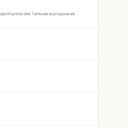
jectif primordial, l'amicale se propose de