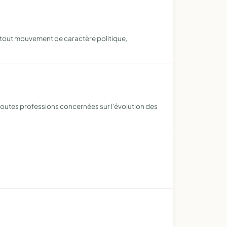
e tout mouvement de caractère politique,
toutes professions concernées sur l'évolution des