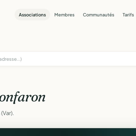
Associations
Membres
Communautés
Tarifs
onfaron
(Var).