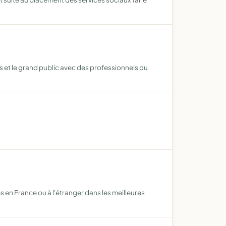
s et le grand public avec des professionnels du
s en France ou à l'étranger dans les meilleures