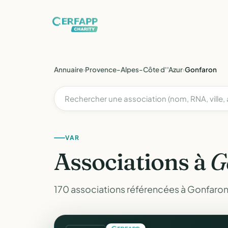
Annuaire
›
Provence-Alpes-Côte d''Azur
›
Gonfaron
VAR
Associations à
G
170 associations référencées à Gonfaron 