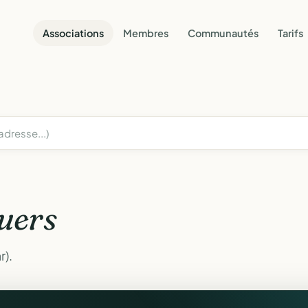
Associations
Membres
Communautés
Tarifs
uers
r).