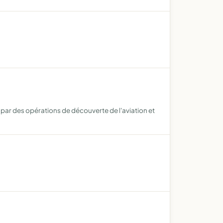
t par des opérations de découverte de l'aviation et