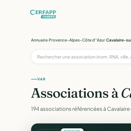
Annuaire
›
Provence-Alpes-Côte d''Azur
›
Cavalaire-s
VAR
Associations à
C
194 associations référencées à Cavalaire-