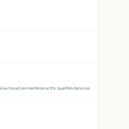
 au travail Les membres actifs, qualifiés dans ces