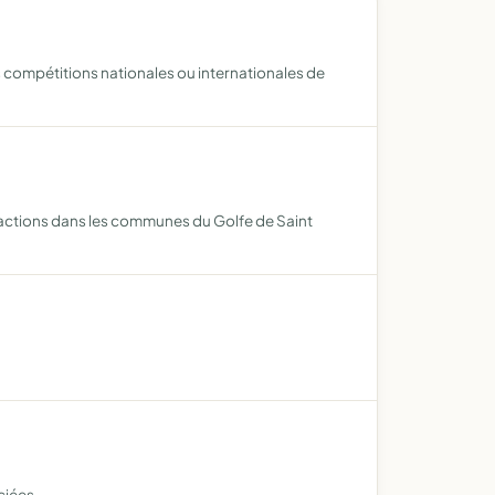
 compétitions nationales ou internationales de
stractions dans les communes du Golfe de Saint
ciées