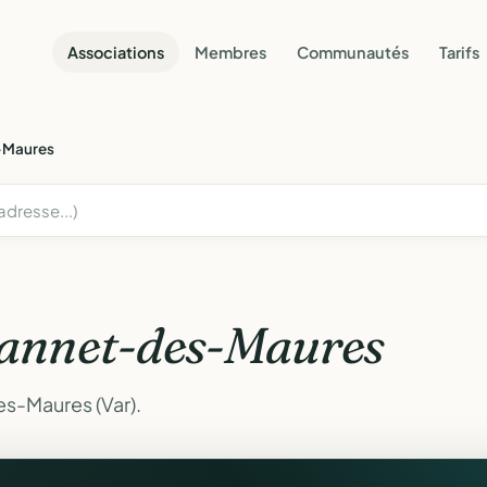
Associations
Membres
Communautés
Tarifs
-Maures
annet-des-Maures
s-Maures (Var).