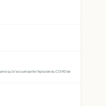
 ainsi qu'à l'accueil après l'épisode du COVID de