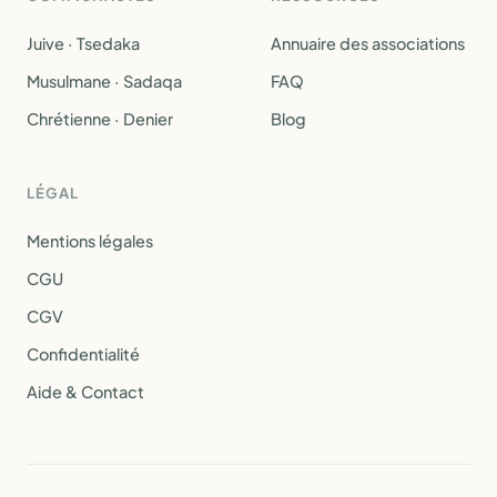
Juive · Tsedaka
Annuaire des associations
Musulmane · Sadaqa
FAQ
Chrétienne · Denier
Blog
LÉGAL
Mentions légales
CGU
CGV
Confidentialité
Aide & Contact