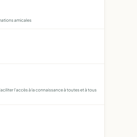
imations amicales
aciliter l'accès à la connaissance à toutes et à tous