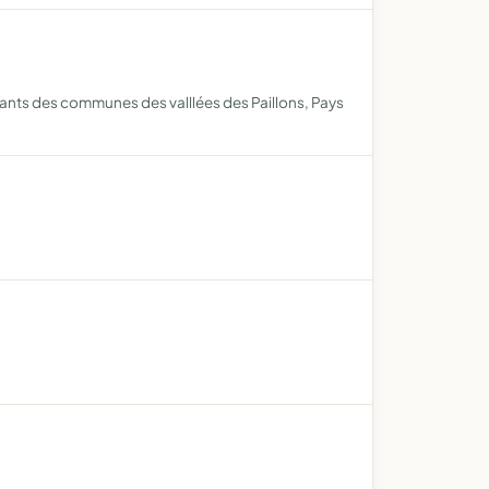
tants des communes des valllées des Paillons, Pays