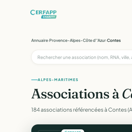
Annuaire
›
Provence-Alpes-Côte d''Azur
›
Contes
ALPES-MARITIMES
Associations à
C
184 associations référencées à Contes (