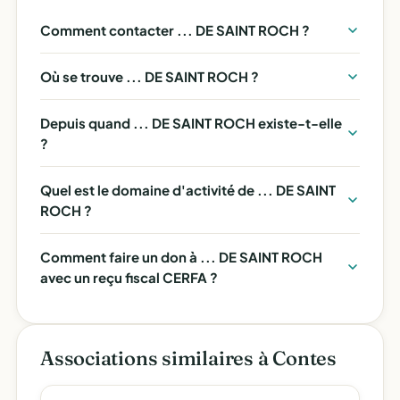
Comment contacter ... DE SAINT ROCH ?
Où se trouve ... DE SAINT ROCH ?
Depuis quand ... DE SAINT ROCH existe-t-elle
?
Quel est le domaine d'activité de ... DE SAINT
ROCH ?
Comment faire un don à ... DE SAINT ROCH
avec un reçu fiscal CERFA ?
Associations similaires à Contes