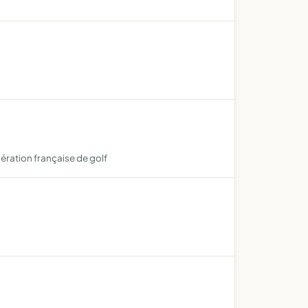
dération française de golf