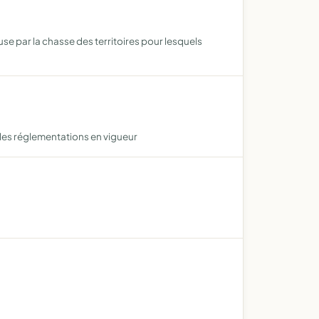
se par la chasse des territoires pour lesquels
 les réglementations en vigueur