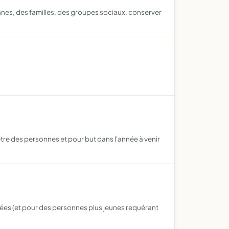
nnes, des familles, des groupes sociaux. conserver
être des personnes et pour but dans l'année à venir
âgées (et pour des personnes plus jeunes requérant