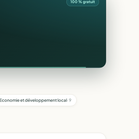
100 % gratuit
Economie et développement local
· 9