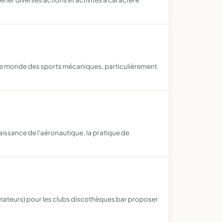
s le monde des sports mécaniques, particulièrement
naissance de l'aéronautique, la pratique de
nimateurs) pour les clubs discothèques bar proposer