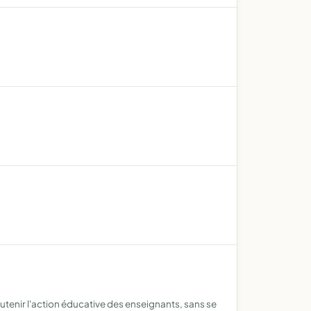
soutenir l'action éducative des enseignants, sans se