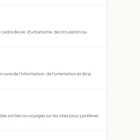
 cadre de vie, d'urbanisme, de circulation ou
uvre de l'information, de l'orientation et de la
es sorties ou voyages sur les sites pour y prélever