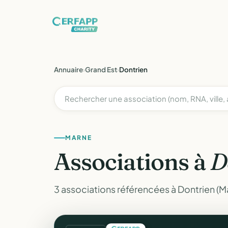
Annuaire
›
Grand Est
›
Dontrien
MARNE
Associations à
D
3 associations référencées à Dontrien (M