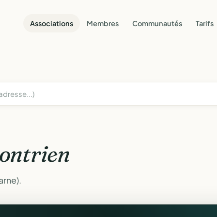
Associations
Membres
Communautés
Tarifs
ontrien
arne).