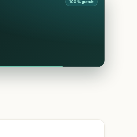
100 % gratuit