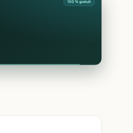
100 % gratuit