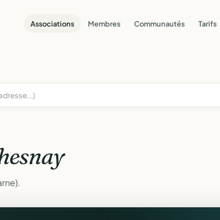
Associations
Membres
Communautés
Tarifs
hesnay
rne).