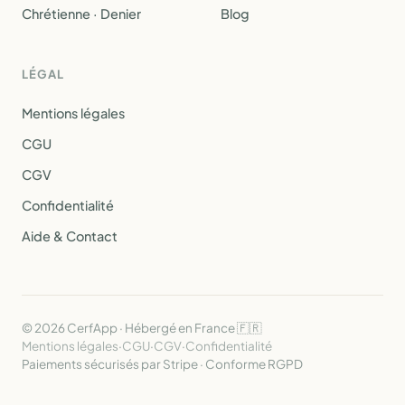
Chrétienne · Denier
Blog
LÉGAL
Mentions légales
CGU
CGV
Confidentialité
Aide & Contact
© 2026 CerfApp · Hébergé en France 🇫🇷
Mentions légales
·
CGU
·
CGV
·
Confidentialité
Paiements sécurisés par Stripe · Conforme RGPD