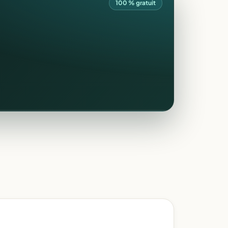
100 % gratuit