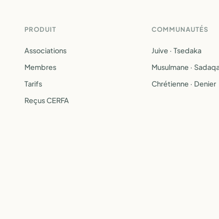
PRODUIT
COMMUNAUTÉS
Associations
Juive · Tsedaka
Membres
Musulmane · Sadaq
Tarifs
Chrétienne · Denier
Reçus CERFA