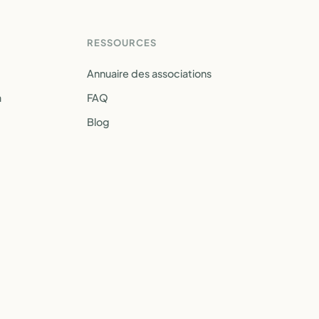
RESSOURCES
Annuaire des associations
a
FAQ
Blog