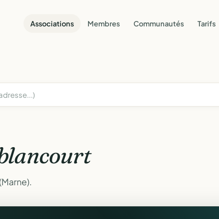
Associations
Membres
Communautés
Tarifs
blancourt
(Marne).