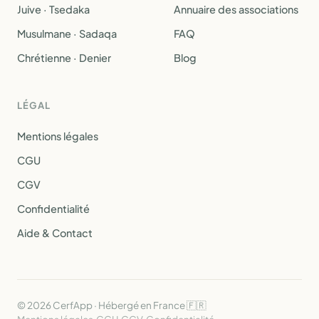
Juive · Tsedaka
Annuaire des associations
Musulmane · Sadaqa
FAQ
Chrétienne · Denier
Blog
LÉGAL
Mentions légales
CGU
CGV
Confidentialité
Aide & Contact
© 2026 CerfApp · Hébergé en France 🇫🇷