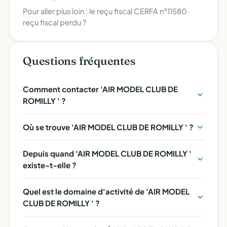
Pour aller plus loin :
le reçu fiscal CERFA n°11580
·
reçu fiscal perdu ?
Questions fréquentes
Comment contacter 'AIR MODEL CLUB DE
ROMILLY ' ?
Où se trouve 'AIR MODEL CLUB DE ROMILLY ' ?
Depuis quand 'AIR MODEL CLUB DE ROMILLY '
existe-t-elle ?
Quel est le domaine d'activité de 'AIR MODEL
CLUB DE ROMILLY ' ?