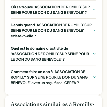
Où se trouve 'ASSOCIATION DE ROMILLY SUR
SEINE POUR LE DON DU SANG BENEVOLE' ?
Depuis quand 'ASSOCIATION DE ROMILLY SUR
SEINE POUR LE DON DU SANG BENEVOLE'
existe-t-elle ?
Quel est le domaine d'activité de
'ASSOCIATION DE ROMILLY SUR SEINE POUR
LE DON DU SANG BENEVOLE' ?
Comment faire un don à 'ASSOCIATION DE
ROMILLY SUR SEINE POUR LE DON DU SANG
BENEVOLE' avec un reçu fiscal CERFA ?
Associations similaires à Romilly-