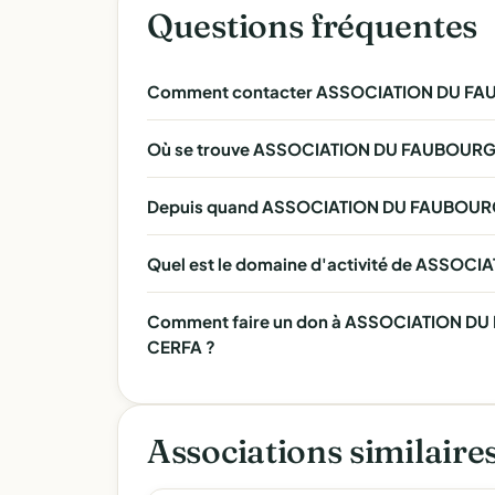
Questions fréquentes
Comment contacter ASSOCIATION DU FA
Où se trouve ASSOCIATION DU FAUBOURG
Depuis quand ASSOCIATION DU FAUBOURG 
Quel est le domaine d'activité de ASSO
Comment faire un don à ASSOCIATION DU 
CERFA ?
Associations similaire