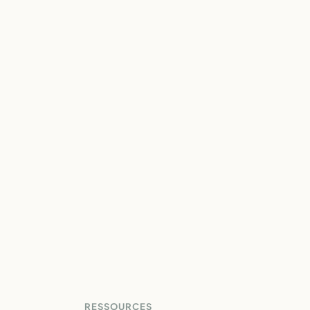
RESSOURCES