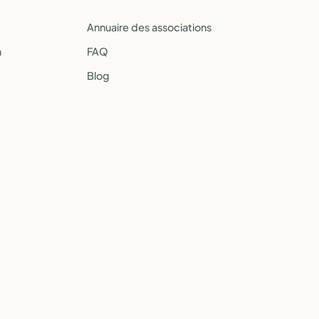
Annuaire des associations
a
FAQ
Blog