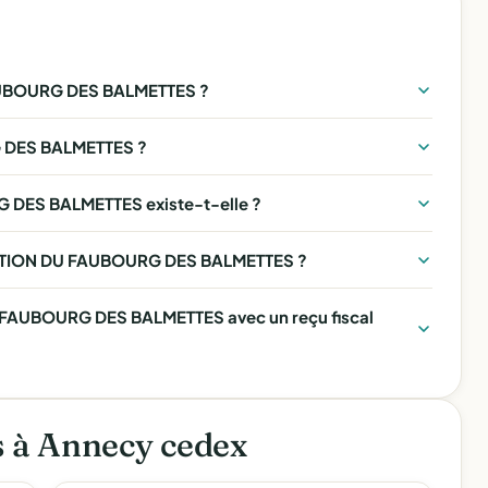
UBOURG DES BALMETTES ?
 DES BALMETTES ?
DES BALMETTES existe-t-elle ?
CIATION DU FAUBOURG DES BALMETTES ?
FAUBOURG DES BALMETTES avec un reçu fiscal
s à Annecy cedex