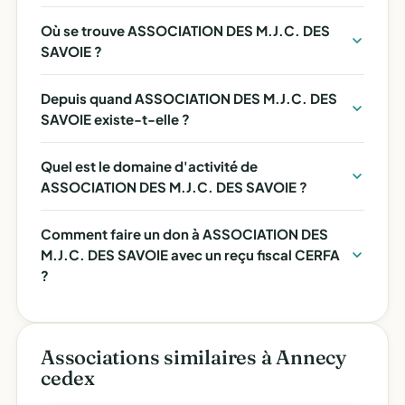
Où se trouve ASSOCIATION DES M.J.C. DES
SAVOIE ?
Depuis quand ASSOCIATION DES M.J.C. DES
SAVOIE existe-t-elle ?
Quel est le domaine d'activité de
ASSOCIATION DES M.J.C. DES SAVOIE ?
Comment faire un don à ASSOCIATION DES
M.J.C. DES SAVOIE avec un reçu fiscal CERFA
?
Associations similaires à Annecy
cedex