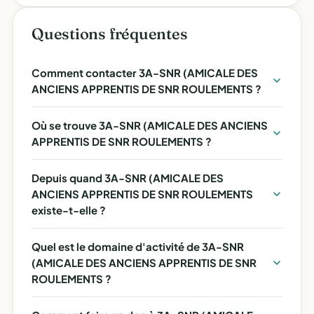
Questions fréquentes
Comment contacter 3A-SNR (AMICALE DES
ANCIENS APPRENTIS DE SNR ROULEMENTS ?
Où se trouve 3A-SNR (AMICALE DES ANCIENS
APPRENTIS DE SNR ROULEMENTS ?
Depuis quand 3A-SNR (AMICALE DES
ANCIENS APPRENTIS DE SNR ROULEMENTS
existe-t-elle ?
Quel est le domaine d'activité de 3A-SNR
(AMICALE DES ANCIENS APPRENTIS DE SNR
ROULEMENTS ?