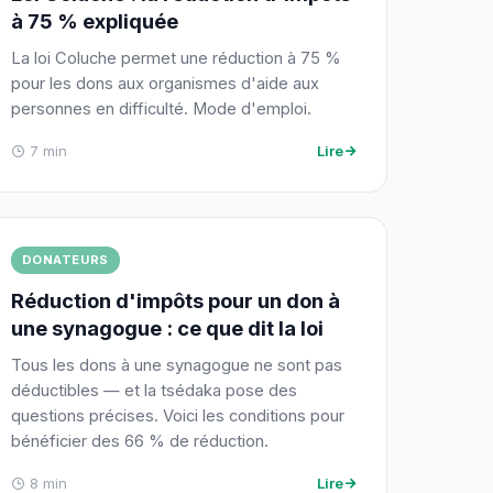
à 75 % expliquée
La loi Coluche permet une réduction à 75 %
pour les dons aux organismes d'aide aux
personnes en difficulté. Mode d'emploi.
7 min
Lire
DONATEURS
Réduction d'impôts pour un don à
une synagogue : ce que dit la loi
Tous les dons à une synagogue ne sont pas
déductibles — et la tsédaka pose des
questions précises. Voici les conditions pour
bénéficier des 66 % de réduction.
8 min
Lire