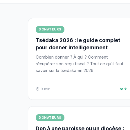
DONATEURS
Tsédaka 2026 : le guide complet
pour donner intelligemment
Combien donner ? À qui ? Comment
récupérer son reçu fiscal ? Tout ce qu'il faut
savoir sur la tsédaka en 2026.
9 min
Lire
DONATEURS
Don à une paroisse ou un diocèse :