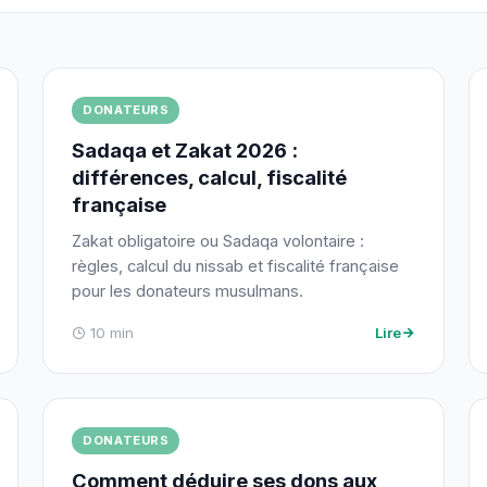
DONATEURS
Sadaqa et Zakat 2026 :
différences, calcul, fiscalité
française
Zakat obligatoire ou Sadaqa volontaire :
règles, calcul du nissab et fiscalité française
pour les donateurs musulmans.
10 min
Lire
DONATEURS
Comment déduire ses dons aux