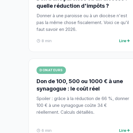
quelle réduction d'impôts ?
Donner à une paroisse ou à un diocèse n'est
pas la même chose fiscalement. Voici ce qu'il
faut savoir en 2026.
8 min
Lire
DONATEURS
Don de 100, 500 ou 1000 € à une
synagogue : le coût réel
Spoiler : grâce à la réduction de 66 %, donner
100 € à une synagogue coûte 34 €
réellement. Calculs détaillés.
6 min
Lire