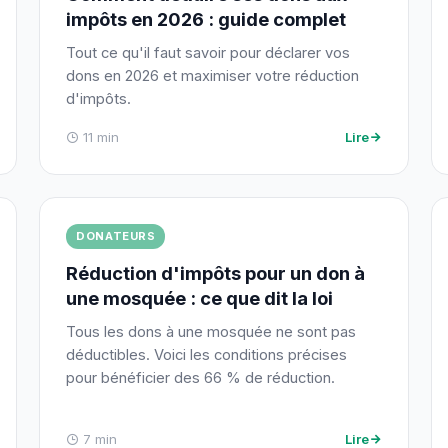
impôts en 2026 : guide complet
Tout ce qu'il faut savoir pour déclarer vos
dons en 2026 et maximiser votre réduction
d'impôts.
11 min
Lire
DONATEURS
Réduction d'impôts pour un don à
une mosquée : ce que dit la loi
Tous les dons à une mosquée ne sont pas
déductibles. Voici les conditions précises
pour bénéficier des 66 % de réduction.
7 min
Lire