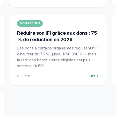
DONATEURS
Réduire son IFI grâce aux dons : 75
% de réduction en 2026
Les dons à certains organismes réduisent l'IFI
à hauteur de 75 %, jusqu'à 50 000 € — mais
la liste des bénéficiaires éligibles est plus
stricte qu'à l'IR.
8 min
Lire