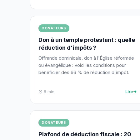
DONATEURS
Don à un temple protestant : quelle
réduction d'impôts ?
Offrande dominicale, don à l'Église réformée
ou évangélique : voici les conditions pour
bénéficier des 66 % de réduction d'impôt.
8 min
Lire
DONATEURS
Plafond de déduction fiscale : 20