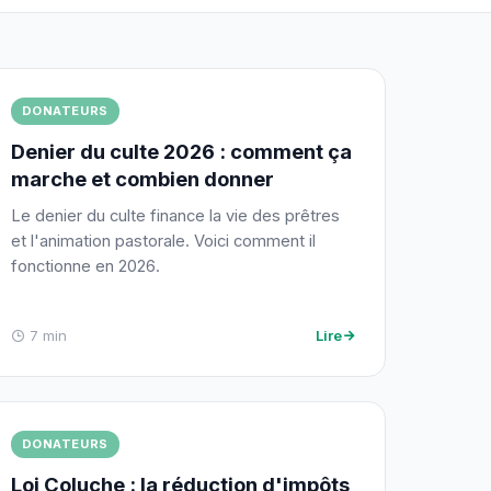
DONATEURS
Denier du culte 2026 : comment ça
marche et combien donner
Le denier du culte finance la vie des prêtres
et l'animation pastorale. Voici comment il
fonctionne en 2026.
7 min
Lire
DONATEURS
Loi Coluche : la réduction d'impôts