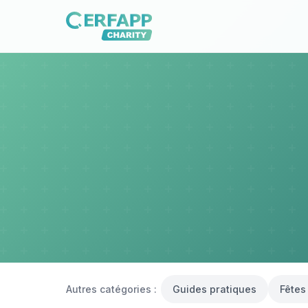
Autres catégories :
Guides pratiques
Fêtes