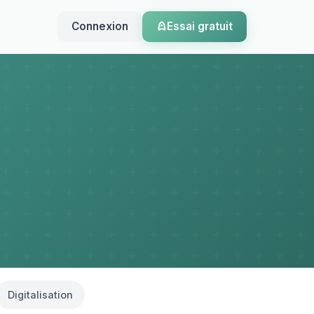
Connexion
Essai gratuit
Digitalisation