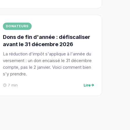
DONATEURS
Dons de fin d'année : défiscaliser
avant le 31 décembre 2026
La réduction d'impôt s'applique à l'année du
versement : un don encaissé le 31 décembre
compte, pas le 2 janvier. Voici comment bien
s'y prendre.
7 min
Lire