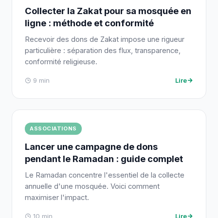
Collecter la Zakat pour sa mosquée en
ligne : méthode et conformité
Recevoir des dons de Zakat impose une rigueur
particulière : séparation des flux, transparence,
conformité religieuse.
9 min
Lire
ASSOCIATIONS
Lancer une campagne de dons
pendant le Ramadan : guide complet
Le Ramadan concentre l'essentiel de la collecte
annuelle d'une mosquée. Voici comment
maximiser l'impact.
10 min
Lire