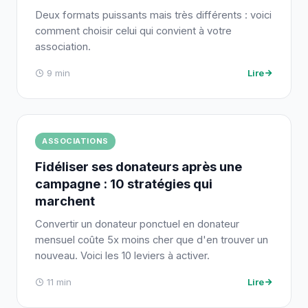
Deux formats puissants mais très différents : voici
comment choisir celui qui convient à votre
association.
9 min
Lire
ASSOCIATIONS
Fidéliser ses donateurs après une
campagne : 10 stratégies qui
marchent
Convertir un donateur ponctuel en donateur
mensuel coûte 5x moins cher que d'en trouver un
nouveau. Voici les 10 leviers à activer.
11 min
Lire