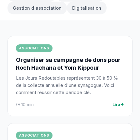
Gestion d'association
Digitalisation
ASSOCIATIONS
Organiser sa campagne de dons pour
Roch Hachana et Yom Kippour
Les Jours Redoutables représentent 30 à 50 %
de la collecte annuelle d'une synagogue. Voici
comment réussir cette période clé.
10 min
Lire
ASSOCIATIONS