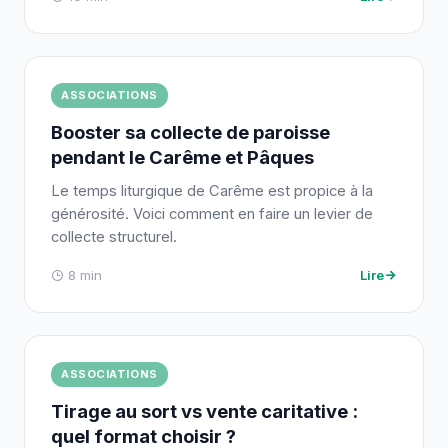
ASSOCIATIONS
Booster sa collecte de paroisse
pendant le Carême et Pâques
Le temps liturgique de Carême est propice à la
générosité. Voici comment en faire un levier de
collecte structurel.
8 min
Lire
ASSOCIATIONS
Tirage au sort vs vente caritative :
quel format choisir ?