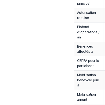
principal
Autorisation
requise
Plafond
d'opérations /
an
Bénéfices
affectés à
CERFA pour le
participant
Mobilisation
bénévole jour
J
Mobilisation
amont