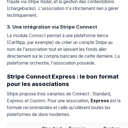
fraude via Stripe Radar, et la gestion des contestations
(chargebacks). L'association n'a strictement rien à gérer
techniquement.
3. Une intégration via Stripe Connect
Le module
Connect
permet à une plateforme tierce
(CerfApp, par exemple) de créer un compte Stripe au
nom de l'association tout en laissant les fonds aller
directement sur le compte bancaire de cette dernière. La
plateforme orchestre, l'association possède.
Stripe Connect Express : le bon format
pour les associations
Stripe propose trois variantes de Connect : Standard,
Express et Custom. Pour une association,
Express
est la
formule recommandée et celle qu'utilisent toutes les
plateformes de dons modernes.