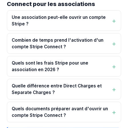
Connect pour les associations
Une association peut-elle ouvrir un compte
Stripe ?
Combien de temps prend l'activation d'un
compte Stripe Connect ?
Quels sont les frais Stripe pour une
association en 2026 ?
Quelle différence entre Direct Charges et
Separate Charges ?
Quels documents préparer avant d'ouvrir un
compte Stripe Connect ?