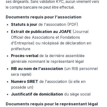
ses dirigeants. Sans validation KYC, aucun virement vers
le compte bancaire ne peut être effectué.
Documents requis pour l'association
Statuts à jour
de l'association (PDF)
Extrait de publication au JOAFE
(Journal
Officiel des Associations et Fondations
d'Entreprise) ou récépissé de déclaration en
préfecture
Procès-verbal
de la dernière assemblée
générale nommant le représentant légal
RIB au nom de l'association
(un RIB personnel
sera rejeté)
Numéro SIRET
de l'association (si elle en
possède un)
Justificatif de domiciliation
du siège social
Documents requis pour le représentant légal