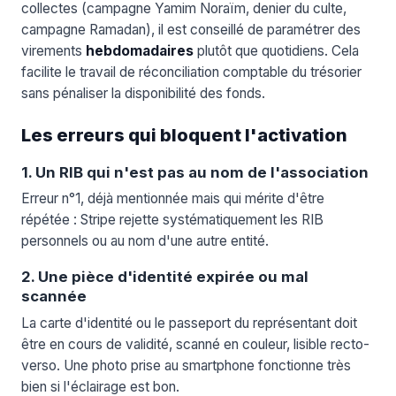
collectes (campagne Yamim Noraïm, denier du culte,
campagne Ramadan), il est conseillé de paramétrer des
virements
hebdomadaires
plutôt que quotidiens. Cela
facilite le travail de réconciliation comptable du trésorier
sans pénaliser la disponibilité des fonds.
Les erreurs qui bloquent l'activation
1. Un RIB qui n'est pas au nom de l'association
Erreur n°1, déjà mentionnée mais qui mérite d'être
répétée : Stripe rejette systématiquement les RIB
personnels ou au nom d'une autre entité.
2. Une pièce d'identité expirée ou mal
scannée
La carte d'identité ou le passeport du représentant doit
être en cours de validité, scanné en couleur, lisible recto-
verso. Une photo prise au smartphone fonctionne très
bien si l'éclairage est bon.