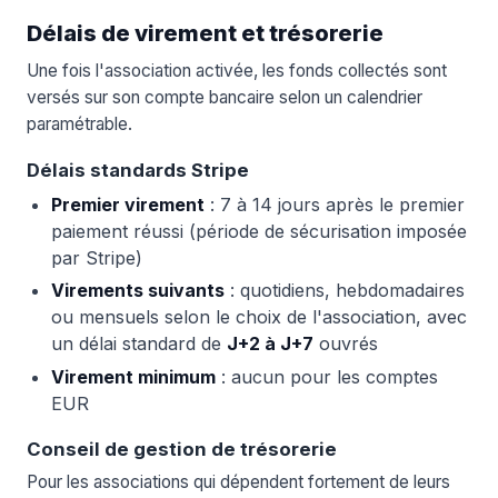
Délais de virement et trésorerie
Une fois l'association activée, les fonds collectés sont
versés sur son compte bancaire selon un calendrier
paramétrable.
Délais standards Stripe
Premier virement
: 7 à 14 jours après le premier
paiement réussi (période de sécurisation imposée
par Stripe)
Virements suivants
: quotidiens, hebdomadaires
ou mensuels selon le choix de l'association, avec
un délai standard de
J+2 à J+7
ouvrés
Virement minimum
: aucun pour les comptes
EUR
Conseil de gestion de trésorerie
Pour les associations qui dépendent fortement de leurs