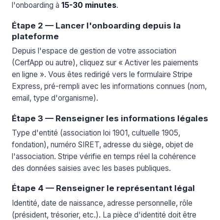
l'onboarding à
15-30 minutes
.
Étape 2 — Lancer l'onboarding depuis la
plateforme
Depuis l'espace de gestion de votre association
(CerfApp ou autre), cliquez sur « Activer les paiements
en ligne ». Vous êtes redirigé vers le formulaire Stripe
Express, pré-rempli avec les informations connues (nom,
email, type d'organisme).
Étape 3 — Renseigner les informations légales
Type d'entité (association loi 1901, cultuelle 1905,
fondation), numéro SIRET, adresse du siège, objet de
l'association. Stripe vérifie en temps réel la cohérence
des données saisies avec les bases publiques.
Étape 4 — Renseigner le représentant légal
Identité, date de naissance, adresse personnelle, rôle
(président, trésorier, etc.). La pièce d'identité doit être