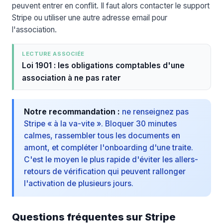
peuvent entrer en conflit. Il faut alors contacter le support
Stripe ou utiliser une autre adresse email pour
l'association.
LECTURE ASSOCIÉE
Loi 1901 : les obligations comptables d'une
association à ne pas rater
Notre recommandation :
ne renseignez pas
Stripe « à la va-vite ». Bloquer 30 minutes
calmes, rassembler tous les documents en
amont, et compléter l'onboarding d'une traite.
C'est le moyen le plus rapide d'éviter les allers-
retours de vérification qui peuvent rallonger
l'activation de plusieurs jours.
Questions fréquentes sur Stripe