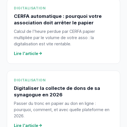
DIGITALISATION
CERFA automatique : pourquoi votre
association doit arrêter le papier
Calcul de l'heure perdue par CERFA papier
multipliée par le volume de votre asso : la
digitalisation est vite rentable.
Lire l'article
DIGITALISATION
Digitaliser la collecte de dons de sa
synagogue en 2026
Passer du tronc en papier au don en ligne :
pourquoi, comment, et avec quelle plateforme en
2026.
Lire l'article