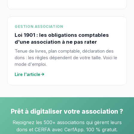
GESTION ASSOCIATION
Loi 1901 : les obligations comptables
d'une association à ne pas rater
Tenue de livres, plan comptable, déclaration des
dons : les règles dépendent de votre taille. Voici le
mode d'emploi.
Lire l'article
Prêt à digitaliser votre association ?
Rejoignez les 500+ associations qui gèrent leurs
dons et CERFA avec CerfApp. 100 % gratuit.