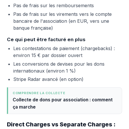
Pas de frais sur les remboursements
Pas de frais sur les virements vers le compte
bancaire de l'association (en EUR, vers une
banque française)
Ce qui peut être facturé en plus
Les contestations de paiement (chargebacks) :
environ 15 € par dossier ouvert
Les conversions de devises pour les dons
internationaux (environ 1 %)
Stripe Radar avancé (en option)
COMPRENDRE LA COLLECTE
Collecte de dons pour association : comment
ça marche
Direct Charges vs Separate Charges :