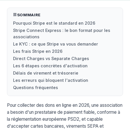
SOMMAIRE
Pourquoi Stripe est le standard en 2026
Stripe Connect Express : le bon format pour les
associations
Le KYC : ce que Stripe va vous demander
Les frais Stripe en 2026
Direct Charges vs Separate Charges
Les 6 étapes concrètes d'activation
Délais de virement et trésorerie
Les erreurs qui bloquent l'activation
Questions fréquentes
Pour collecter des dons en ligne en 2026, une association
a besoin d'un prestataire de paiement fiable, conforme à
la réglementation européenne PSD2, et capable
d'accepter cartes bancaires, virements SEPA et