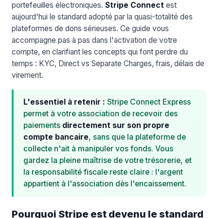
portefeuilles électroniques.
Stripe Connect
est
aujourd'hui le standard adopté par la quasi-totalité des
plateformes de dons sérieuses. Ce guide vous
accompagne pas à pas dans l'activation de votre
compte, en clarifiant les concepts qui font perdre du
temps : KYC, Direct vs Separate Charges, frais, délais de
virement.
L'essentiel à retenir :
Stripe Connect Express
permet à votre association de recevoir des
paiements
directement sur son propre
compte bancaire
, sans que la plateforme de
collecte n'ait à manipuler vos fonds. Vous
gardez la pleine maîtrise de votre trésorerie, et
la responsabilité fiscale reste claire : l'argent
appartient à l'association dès l'encaissement.
Pourquoi Stripe est devenu le standard