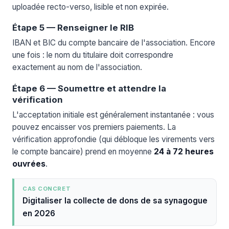
uploadée recto-verso, lisible et non expirée.
Étape 5 — Renseigner le RIB
IBAN et BIC du compte bancaire de l'association. Encore
une fois : le nom du titulaire doit correspondre
exactement au nom de l'association.
Étape 6 — Soumettre et attendre la
vérification
L'acceptation initiale est généralement instantanée : vous
pouvez encaisser vos premiers paiements. La
vérification approfondie (qui débloque les virements vers
le compte bancaire) prend en moyenne
24 à 72 heures
ouvrées
.
CAS CONCRET
Digitaliser la collecte de dons de sa synagogue
en 2026