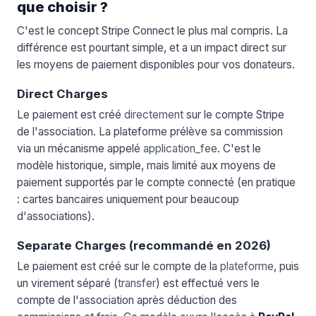
que choisir ?
C'est le concept Stripe Connect le plus mal compris. La
différence est pourtant simple, et a un impact direct sur
les moyens de paiement disponibles pour vos donateurs.
Direct Charges
Le paiement est créé
directement
sur le compte Stripe
de l'association. La plateforme prélève sa commission
via un mécanisme appelé
application_fee
. C'est le
modèle historique, simple, mais limité aux moyens de
paiement supportés par le compte connecté (en pratique
: cartes bancaires uniquement pour beaucoup
d'associations).
Separate Charges (recommandé en 2026)
Le paiement est créé sur le compte de la
plateforme
, puis
un virement séparé (
transfer
) est effectué vers le
compte de l'association après déduction des