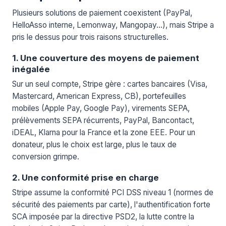
Plusieurs solutions de paiement coexistent (PayPal,
HelloAsso interne, Lemonway, Mangopay…), mais Stripe a
pris le dessus pour trois raisons structurelles.
1. Une couverture des moyens de paiement
inégalée
Sur un seul compte, Stripe gère : cartes bancaires (Visa,
Mastercard, American Express, CB), portefeuilles
mobiles (Apple Pay, Google Pay), virements SEPA,
prélèvements SEPA récurrents, PayPal, Bancontact,
iDEAL, Klarna pour la France et la zone EEE. Pour un
donateur, plus le choix est large, plus le taux de
conversion grimpe.
2. Une conformité prise en charge
Stripe assume la conformité PCI DSS niveau 1 (normes de
sécurité des paiements par carte), l'authentification forte
SCA imposée par la directive PSD2, la lutte contre la