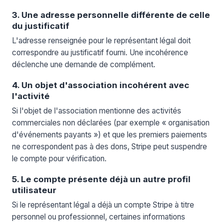
3. Une adresse personnelle différente de celle
du justificatif
L'adresse renseignée pour le représentant légal doit
correspondre au justificatif fourni. Une incohérence
déclenche une demande de complément.
4. Un objet d'association incohérent avec
l'activité
Si l'objet de l'association mentionne des activités
commerciales non déclarées (par exemple « organisation
d'événements payants ») et que les premiers paiements
ne correspondent pas à des dons, Stripe peut suspendre
le compte pour vérification.
5. Le compte présente déjà un autre profil
utilisateur
Si le représentant légal a déjà un compte Stripe à titre
personnel ou professionnel, certaines informations