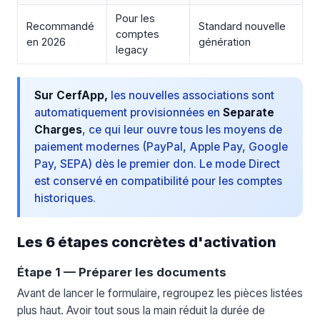
Pour les
Recommandé
Standard nouvelle
comptes
en 2026
génération
legacy
Sur CerfApp,
les nouvelles associations sont
automatiquement provisionnées en
Separate
Charges
, ce qui leur ouvre tous les moyens de
paiement modernes (PayPal, Apple Pay, Google
Pay, SEPA) dès le premier don. Le mode Direct
est conservé en compatibilité pour les comptes
historiques.
Les 6 étapes concrètes d'activation
Étape 1 — Préparer les documents
Avant de lancer le formulaire, regroupez les pièces listées
plus haut. Avoir tout sous la main réduit la durée de