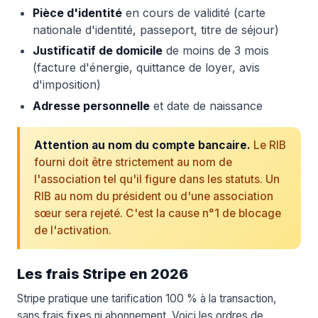
Pièce d'identité
en cours de validité (carte
nationale d'identité, passeport, titre de séjour)
Justificatif de domicile
de moins de 3 mois
(facture d'énergie, quittance de loyer, avis
d'imposition)
Adresse personnelle
et date de naissance
Attention au nom du compte bancaire.
Le RIB
fourni doit être strictement au nom de
l'association tel qu'il figure dans les statuts. Un
RIB au nom du président ou d'une association
sœur sera rejeté. C'est la cause n°1 de blocage
de l'activation.
Les frais Stripe en 2026
Stripe pratique une tarification 100 % à la transaction,
sans frais fixes ni abonnement. Voici les ordres de