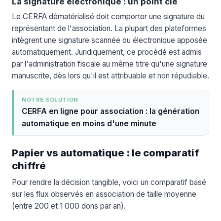
La signature électronique : un point clé
Le CERFA dématérialisé doit comporter une signature du
représentant de l'association. La plupart des plateformes
intègrent une signature scannée ou électronique apposée
automatiquement. Juridiquement, ce procédé est admis
par l'administration fiscale au même titre qu'une signature
manuscrite, dès lors qu'il est
attribuable
et
non répudiable
.
NOTRE SOLUTION
CERFA en ligne pour association : la génération
automatique en moins d'une minute
Papier vs automatique : le comparatif
chiffré
Pour rendre la décision tangible, voici un comparatif basé
sur les flux observés en association de taille moyenne
(entre 200 et 1 000 dons par an).