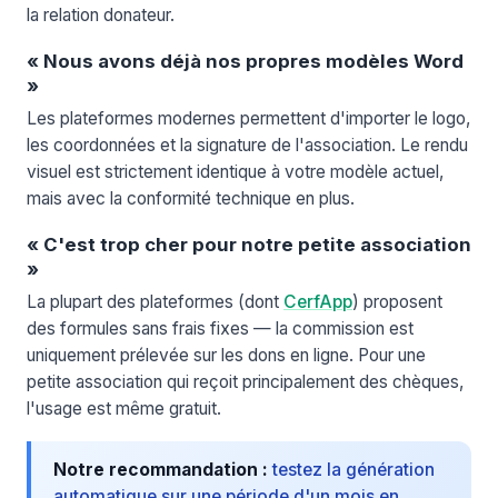
la relation donateur.
« Nous avons déjà nos propres modèles Word
»
Les plateformes modernes permettent d'importer le logo,
les coordonnées et la signature de l'association. Le rendu
visuel est strictement identique à votre modèle actuel,
mais avec la conformité technique en plus.
« C'est trop cher pour notre petite association
»
La plupart des plateformes (dont
CerfApp
) proposent
des formules sans frais fixes — la commission est
uniquement prélevée sur les dons en ligne. Pour une
petite association qui reçoit principalement des chèques,
l'usage est même gratuit.
Notre recommandation :
testez la génération
automatique sur une période d'un mois en