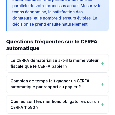
parallèle de votre processus actuel. Mesurez le
temps économisé, la satisfaction des
donateurs, et le nombre d'erreurs évitées. La
décision se prend ensuite naturellement.
Questions fréquentes sur le CERFA
automatique
Le CERFA dématérialisé a-t-il la même valeur
fiscale que le CERFA papier ?
Combien de temps fait gagner un CERFA
automatique par rapport au papier ?
Quelles sont les mentions obligatoires sur un
CERFA 11580 ?