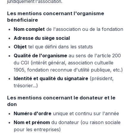
juridiquement l'association.
Les mentions concernant l'organisme
bénéficiaire
Nom complet
de l'association ou de la fondation
Adresse du siège social
Objet
tel que défini dans les statuts
Qualité de l'organisme
au sens de l'article 200
du CGI (intérêt général, association cultuelle
1905, fondation reconnue d'utilité publique, etc.)
Identité et qualité du signataire
(président,
trésorier...)
Les mentions concernant le donateur et le
don
Numéro d'ordre
unique et continu sur l'année
Nom et prénom
du donateur (ou raison sociale
pour les entreprises)