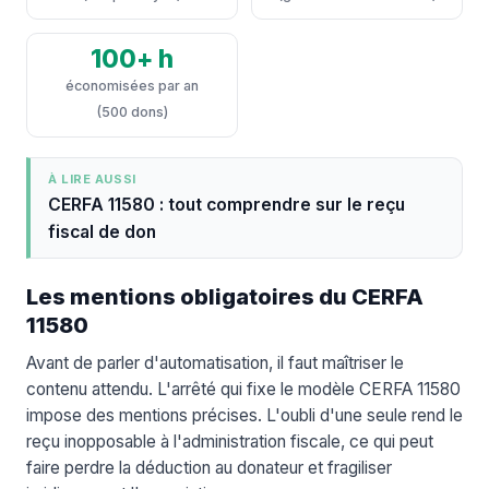
100+ h
économisées par an
(500 dons)
À LIRE AUSSI
CERFA 11580 : tout comprendre sur le reçu
fiscal de don
Les mentions obligatoires du CERFA
11580
Avant de parler d'automatisation, il faut maîtriser le
contenu attendu. L'arrêté qui fixe le modèle CERFA 11580
impose des mentions précises. L'oubli d'une seule rend le
reçu inopposable à l'administration fiscale, ce qui peut
faire perdre la déduction au donateur et fragiliser