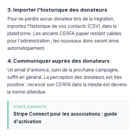
3. Importer l'historique des donateurs
Pour ne perdre aucun donateur lors de la migration,
importez l'historique de vos contacts (CSV) dans la
plateforme. Les anciens CERFA papier restent valides
pour l'administration ; les nouveaux dons seront émis
automatiquement.
4. Communiquer auprès des donateurs
Un email d'annonce, suivi de la prochaine campagne,
suffit en général. La perception des donateurs est très
positive : recevoir son CERFA dans la minute est devenu
la norme attendue.
ÉTAPE SUIVANTE
Stripe Connect pour les associations : guide
d'activation