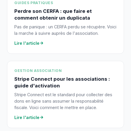
GUIDES PRATIQUES
Perdre son CERFA : que faire et
comment obtenir un duplicata
Pas de panique : un CERFA perdu se récupère. Voici
la marche à suivre auprès de l'association.
Lire l'article
GESTION ASSOCIATION
Stripe Connect pour les associations :
guide d'activation
Stripe Connect est le standard pour collecter des
dons en ligne sans assumer la responsabilité
fiscale. Voici comment le mettre en place.
Lire l'article