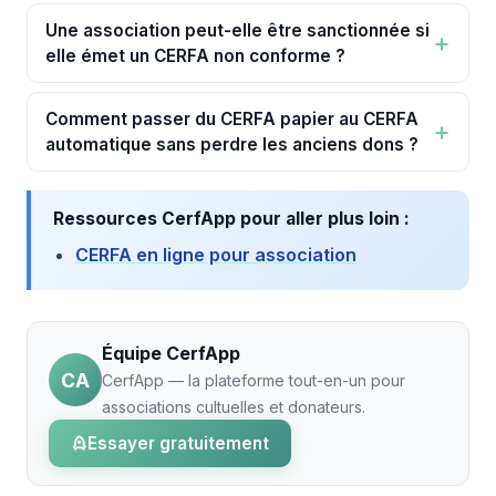
Une association peut-elle être sanctionnée si
elle émet un CERFA non conforme ?
Comment passer du CERFA papier au CERFA
automatique sans perdre les anciens dons ?
Ressources CerfApp pour aller plus loin :
CERFA en ligne pour association
Équipe CerfApp
CA
CerfApp — la plateforme tout-en-un pour
associations cultuelles et donateurs.
Essayer gratuitement