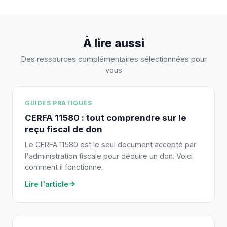
À lire aussi
Des ressources complémentaires sélectionnées pour
vous
GUIDES PRATIQUES
CERFA 11580 : tout comprendre sur le
reçu fiscal de don
Le CERFA 11580 est le seul document accepté par
l'administration fiscale pour déduire un don. Voici
comment il fonctionne.
Lire l'article