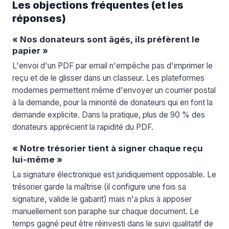
Les objections fréquentes (et les
réponses)
« Nos donateurs sont âgés, ils préfèrent le
papier »
L'envoi d'un PDF par email n'empêche pas d'imprimer le
reçu et de le glisser dans un classeur. Les plateformes
modernes permettent même d'envoyer un courrier postal
à la demande, pour la minorité de donateurs qui en font la
demande explicite. Dans la pratique, plus de 90 % des
donateurs apprécient la rapidité du PDF.
« Notre trésorier tient à signer chaque reçu
lui-même »
La signature électronique est juridiquement opposable. Le
trésorier garde la maîtrise (il configure une fois sa
signature, valide le gabarit) mais n'a plus à apposer
manuellement son paraphe sur chaque document. Le
temps gagné peut être réinvesti dans le suivi qualitatif de