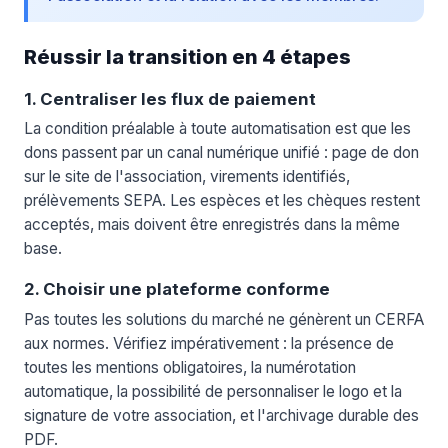
Réussir la transition en 4 étapes
1. Centraliser les flux de paiement
La condition préalable à toute automatisation est que les
dons passent par un canal numérique unifié : page de don
sur le site de l'association, virements identifiés,
prélèvements SEPA. Les espèces et les chèques restent
acceptés, mais doivent être enregistrés dans la même
base.
2. Choisir une plateforme conforme
Pas toutes les solutions du marché ne génèrent un CERFA
aux normes. Vérifiez impérativement : la présence de
toutes les mentions obligatoires, la numérotation
automatique, la possibilité de personnaliser le logo et la
signature de votre association, et l'archivage durable des
PDF.