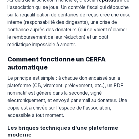
l'association qui se joue. Un contrôle fiscal qui débouche
sur la requalification de centaines de reçus crée une crise
interne (responsabilité des dirigeants), une crise de
confiance auprès des donateurs (qui se voient réclamer
le remboursement de leur réduction) et un coût
médiatique impossible à amortir.
Comment fonctionne un CERFA
automatique
Le principe est simple : à chaque don encaissé sur la
plateforme (CB, virement, prélèvement, etc.), un PDF
nominatif est généré dans la seconde, signé
électroniquement, et envoyé par email au donateur. Une
copie est archivée sur l'espace de l'association,
accessible à tout moment.
Les briques techniques d'une plateforme
moderne