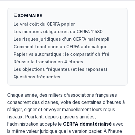
SOMMAIRE
Le vrai coût du CERFA papier
Les mentions obligatoires du CERFA 11580
Les risques juridiques d'un CERFA mal rempli
Comment fonctionne un CERFA automatique
Papier vs automatique : le comparatif chiffré
Réussir la transition en 4 étapes
Les objections fréquentes (et les réponses)
Questions fréquentes
Chaque année, des milliers d'associations françaises
consacrent des dizaines, voire des centaines d'heures à
rédiger, signer et envoyer manuellement leurs reçus
fiscaux. Pourtant, depuis plusieurs années,
l'administration accepte le
CERFA dématérialisé
avec
la même valeur juridique que la version papier. À l'heure