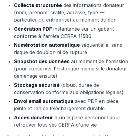
Collecte structurée
des informations donateur
(nom, prénom, civilité, adresse, type —
particulier ou entreprise) au moment du don
Génération PDF
instantanée sur un gabarit
conforme à l'arrêté CERFA 11580
Numérotation automatique
séquentielle, sans
risque de doublon ni de rupture
Snapshot des données
au moment de l'émission
(pour conserver l'historique même si le donateur
déménage ensuite)
Stockage sécurisé
(cloud, durée de
conservation conforme aux obligations légales)
Envoi email automatique
avec PDF en pièce
jointe et lien de téléchargement durable
Accès donateur
à un espace personnel pour
retrouver tous ses CERFA d'une vie