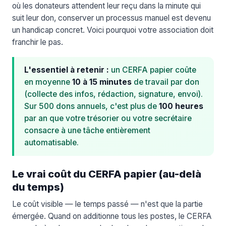
où les donateurs attendent leur reçu dans la minute qui
suit leur don, conserver un processus manuel est devenu
un handicap concret. Voici pourquoi votre association doit
franchir le pas.
L'essentiel à retenir :
un CERFA papier coûte
en moyenne
10 à 15 minutes
de travail par don
(collecte des infos, rédaction, signature, envoi).
Sur 500 dons annuels, c'est plus de
100 heures
par an que votre trésorier ou votre secrétaire
consacre à une tâche entièrement
automatisable.
Le vrai coût du CERFA papier (au-delà
du temps)
Le coût visible — le temps passé — n'est que la partie
émergée. Quand on additionne tous les postes, le CERFA