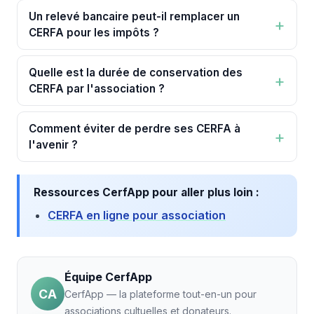
Un relevé bancaire peut-il remplacer un
CERFA pour les impôts ?
Quelle est la durée de conservation des
CERFA par l'association ?
Comment éviter de perdre ses CERFA à
l'avenir ?
Ressources CerfApp pour aller plus loin :
CERFA en ligne pour association
Équipe CerfApp
CA
CerfApp — la plateforme tout-en-un pour
associations cultuelles et donateurs.