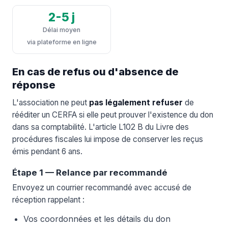
2-5 j
Délai moyen
via plateforme en ligne
En cas de refus ou d'absence de
réponse
L'association ne peut
pas légalement refuser
de
rééditer un CERFA si elle peut prouver l'existence du don
dans sa comptabilité. L'article L102 B du Livre des
procédures fiscales lui impose de conserver les reçus
émis pendant 6 ans.
Étape 1 — Relance par recommandé
Envoyez un courrier recommandé avec accusé de
réception rappelant :
Vos coordonnées et les détails du don