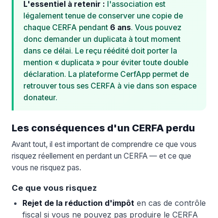
L'essentiel à retenir :
l'association est
légalement tenue de conserver une copie de
chaque CERFA pendant
6 ans
. Vous pouvez
donc demander un duplicata à tout moment
dans ce délai. Le reçu réédité doit porter la
mention « duplicata » pour éviter toute double
déclaration. La plateforme CerfApp permet de
retrouver tous ses CERFA à vie dans son espace
donateur.
Les conséquences d'un CERFA perdu
Avant tout, il est important de comprendre ce que vous
risquez réellement en perdant un CERFA — et ce que
vous ne risquez pas.
Ce que vous risquez
Rejet de la réduction d'impôt
en cas de contrôle
fiscal si vous ne pouvez pas produire le CERFA