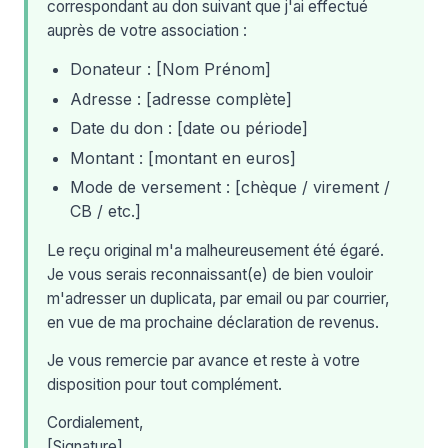
correspondant au don suivant que j'ai effectué
auprès de votre association :
Donateur : [Nom Prénom]
Adresse : [adresse complète]
Date du don : [date ou période]
Montant : [montant en euros]
Mode de versement : [chèque / virement /
CB / etc.]
Le reçu original m'a malheureusement été égaré.
Je vous serais reconnaissant(e) de bien vouloir
m'adresser un duplicata, par email ou par courrier,
en vue de ma prochaine déclaration de revenus.
Je vous remercie par avance et reste à votre
disposition pour tout complément.
Cordialement,
[Signature]