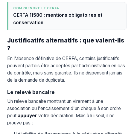
COMPRENDRE LE CERFA
CERFA 11580 : mentions obligatoires et
conservation
Justificatifs alternatifs : que valent-ils
?
En l'absence définitive de CERFA, certains justificatifs
peuvent
parfois
être acceptés par l'administration en cas
de contrôle, mais sans garantie. Ils ne dispensent jamais
de la demande de duplicata.
Le relevé bancaire
Un relevé bancaire montrant un virement à une
association ou l'encaissement d'un chèque à son ordre
peut
appuyer
votre déclaration. Mais à lui seul, il ne
prouve pas :