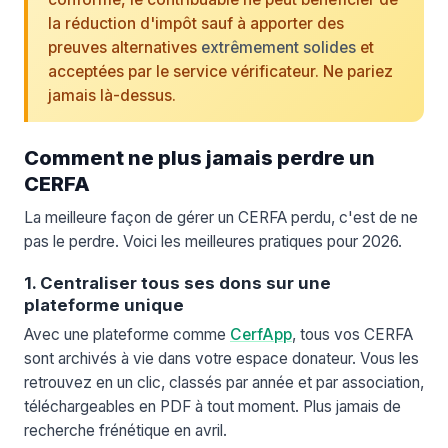
la réduction d'impôt sauf à apporter des
preuves alternatives
extrêmement solides
et
acceptées par le service vérificateur. Ne pariez
jamais là-dessus.
Comment ne plus jamais perdre un
CERFA
La meilleure façon de gérer un CERFA perdu, c'est de ne
pas le perdre. Voici les meilleures pratiques pour 2026.
1. Centraliser tous ses dons sur une
plateforme unique
Avec une plateforme comme
CerfApp
, tous vos CERFA
sont archivés à vie dans votre espace donateur. Vous les
retrouvez en un clic, classés par année et par association,
téléchargeables en PDF à tout moment. Plus jamais de
recherche frénétique en avril.