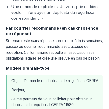
Une demande explicite : «
Je vous prie de bien
vouloir m'envoyer un duplicata du reçu fiscal
correspondant.
»
Par courrier recommandé (en cas d'absence
de réponse)
Si l'email reste sans réponse après deux à trois semaines,
passez au courrier recommandé avec accusé de
réception. Ce formalisme rappelle à l'association ses
obligations légales et crée une preuve en cas de besoin.
Modèle d'email-type
Objet : Demande de duplicata de reçu fiscal CERFA
Bonjour,
Je me permets de vous solliciter pour obtenir un
duplicata du reçu fiscal CERFA 11580