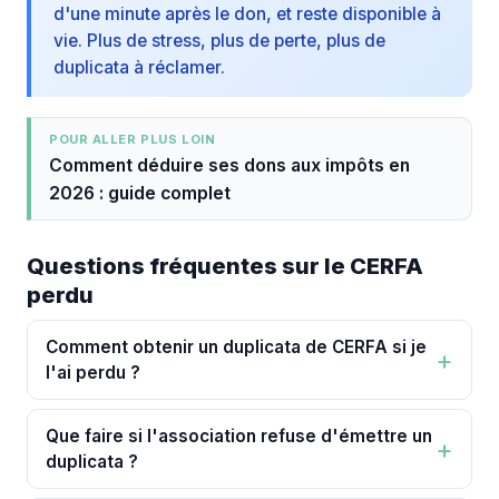
d'une minute après le don, et reste disponible à
vie. Plus de stress, plus de perte, plus de
duplicata à réclamer.
POUR ALLER PLUS LOIN
Comment déduire ses dons aux impôts en
2026 : guide complet
Questions fréquentes sur le CERFA
perdu
Comment obtenir un duplicata de CERFA si je
l'ai perdu ?
Que faire si l'association refuse d'émettre un
duplicata ?