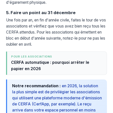
d'égarement physique.
5. Faire un point au 31 décembre
Une fois par an, en fin d'année civile, faites le tour de vos
associations et vérifiez que vous avez bien reçu tous les
CERFA attendus. Pour les associations qui émettent en
bloc en début d'année suivante, notez-le pour ne pas les
oublier en avril.
POUR LES ASSOCIATIONS
CERFA automatique : pourquoi arrêter le
papier en 2026
Notre recommandation :
en 2026, la solution
la plus simple est de privilégier les associations
qui utilisent une plateforme moderne d'émission
de CERFA (CerfApp, par exemple). Le reçu
arrive dans votre espace personnel en moins