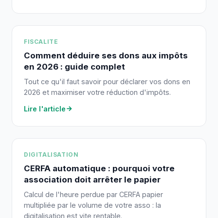
FISCALITE
Comment déduire ses dons aux impôts
en 2026 : guide complet
Tout ce qu'il faut savoir pour déclarer vos dons en
2026 et maximiser votre réduction d'impôts.
Lire l'article
DIGITALISATION
CERFA automatique : pourquoi votre
association doit arrêter le papier
Calcul de l'heure perdue par CERFA papier
multipliée par le volume de votre asso : la
digitalisation est vite rentable.