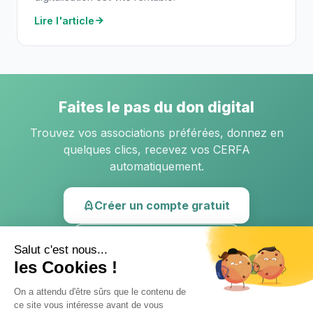
Lire l'article
Faites le pas du don digital
Trouvez vos associations préférées, donnez en
quelques clics, recevez vos CERFA
automatiquement.
Créer un compte gratuit
Lire d'autres articles