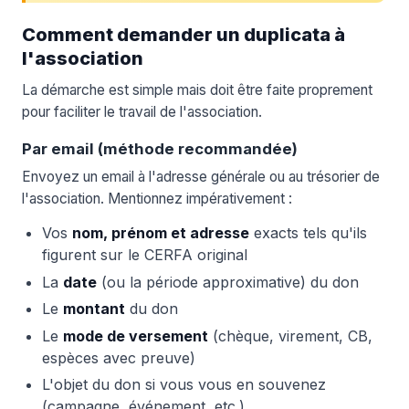
Comment demander un duplicata à
l'association
La démarche est simple mais doit être faite proprement
pour faciliter le travail de l'association.
Par email (méthode recommandée)
Envoyez un email à l'adresse générale ou au trésorier de
l'association. Mentionnez impérativement :
Vos
nom, prénom et adresse
exacts tels qu'ils
figurent sur le CERFA original
La
date
(ou la période approximative) du don
Le
montant
du don
Le
mode de versement
(chèque, virement, CB,
espèces avec preuve)
L'objet du don si vous vous en souvenez
(campagne, événement, etc.)