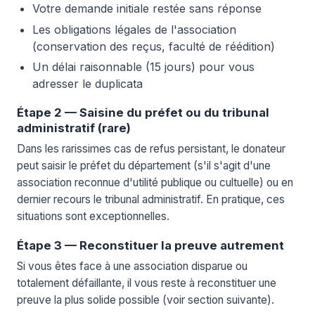
Votre demande initiale restée sans réponse
Les obligations légales de l'association
(conservation des reçus, faculté de réédition)
Un délai raisonnable (15 jours) pour vous
adresser le duplicata
Étape 2 — Saisine du préfet ou du tribunal
administratif (rare)
Dans les rarissimes cas de refus persistant, le donateur
peut saisir le préfet du département (s'il s'agit d'une
association reconnue d'utilité publique ou cultuelle) ou en
dernier recours le tribunal administratif. En pratique, ces
situations sont exceptionnelles.
Étape 3 — Reconstituer la preuve autrement
Si vous êtes face à une association disparue ou
totalement défaillante, il vous reste à reconstituer une
preuve la plus solide possible (voir section suivante).