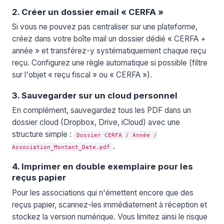
2. Créer un dossier email « CERFA »
Si vous ne pouvez pas centraliser sur une plateforme,
créez dans votre boîte mail un dossier dédié « CERFA +
année » et transférez-y systématiquement chaque reçu
reçu. Configurez une règle automatique si possible (filtre
sur l'objet « reçu fiscal » ou « CERFA »).
3. Sauvegarder sur un cloud personnel
En complément, sauvegardez tous les PDF dans un
dossier cloud (Dropbox, Drive, iCloud) avec une
structure simple :
Dossier CERFA / Année /
.
Association_Montant_Date.pdf
4. Imprimer en double exemplaire pour les
reçus papier
Pour les associations qui n'émettent encore que des
reçus papier, scannez-les immédiatement à réception et
stockez la version numérique. Vous limitez ainsi le risque