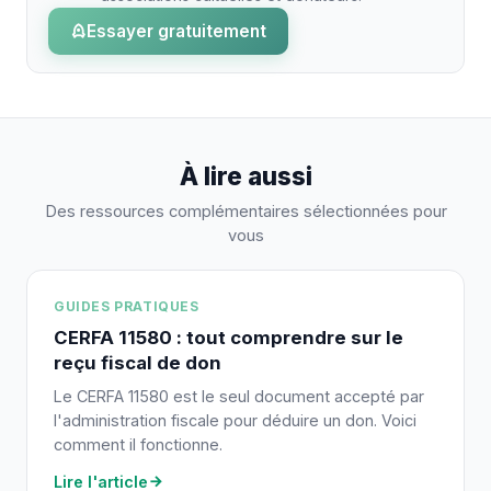
Essayer gratuitement
À lire aussi
Des ressources complémentaires sélectionnées pour
vous
GUIDES PRATIQUES
CERFA 11580 : tout comprendre sur le
reçu fiscal de don
Le CERFA 11580 est le seul document accepté par
l'administration fiscale pour déduire un don. Voici
comment il fonctionne.
Lire l'article