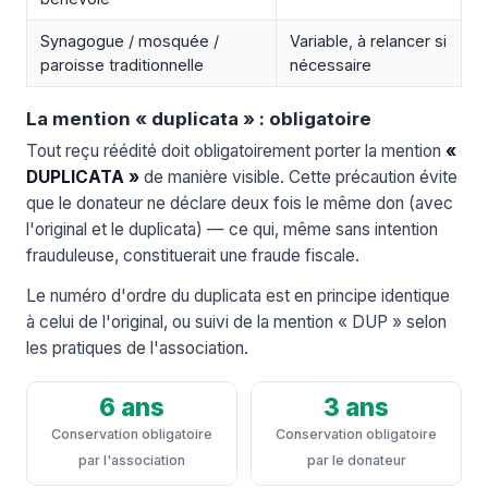
Synagogue / mosquée /
Variable, à relancer si
paroisse traditionnelle
nécessaire
La mention « duplicata » : obligatoire
Tout reçu réédité doit obligatoirement porter la mention
«
DUPLICATA »
de manière visible. Cette précaution évite
que le donateur ne déclare deux fois le même don (avec
l'original et le duplicata) — ce qui, même sans intention
frauduleuse, constituerait une fraude fiscale.
Le numéro d'ordre du duplicata est en principe identique
à celui de l'original, ou suivi de la mention « DUP » selon
les pratiques de l'association.
6 ans
3 ans
Conservation obligatoire
Conservation obligatoire
par l'association
par le donateur