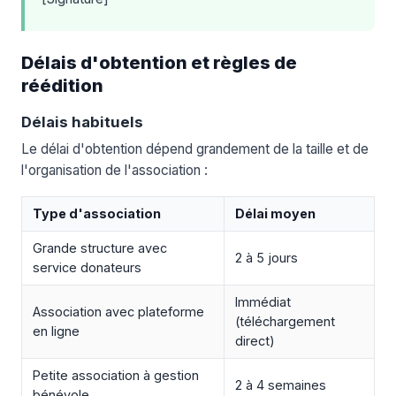
Délais d'obtention et règles de
réédition
Délais habituels
Le délai d'obtention dépend grandement de la taille et de
l'organisation de l'association :
Type d'association
Délai moyen
Grande structure avec
2 à 5 jours
service donateurs
Immédiat
Association avec plateforme
(téléchargement
en ligne
direct)
Petite association à gestion
2 à 4 semaines
bénévole