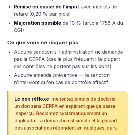
Remise en cause de l'impôt
avec intérêts de
retard (0,20 % par mois)
Majoration possible
de 10 % (article 1758 A du
CGI)
Ce que vous ne risquez pas
Aucune sanction si l'administration ne demande
pas le CERFA (cas le plus fréquent : la plupart
des contrôles ne portent pas sur les dons)
Aucune amende préventive — la sanction
n'intervient qu'en cas de contrôle effectif
Le bon réflexe :
ne tentez jamais de déclarer
un don sans CERFA en espérant que ça passe
inaperçu. Réclamez systématiquement un
duplicata. La démarche est simple et la plupart
des associations répondent en quelques jours.