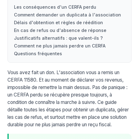
Les conséquences d'un CERFA perdu
Comment demander un duplicata à l'association
Délais d'obtention et règles de réédition
En cas de refus ou d'absence de réponse
Justificatifs alternatifs : que valent-ils ?
Comment ne plus jamais perdre un CERFA
Questions fréquentes
Vous avez fait un don. L'association vous a remis un
CERFA 11580. Et au moment de déclarer vos revenus,
impossible de remettre la main dessus. Pas de panique :
un CERFA perdu se récupère presque toujours, à
condition de connaître la marche à suivre. Ce guide
détaille toutes les étapes pour obtenir un duplicata, gérer
les cas de refus, et surtout mettre en place une solution
durable pour ne plus jamais perdre un reçu fiscal.