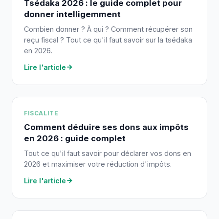
Tsédaka 2026 : le guide complet pour
donner intelligemment
Combien donner ? À qui ? Comment récupérer son
reçu fiscal ? Tout ce qu'il faut savoir sur la tsédaka
en 2026.
Lire l'article
FISCALITE
Comment déduire ses dons aux impôts
en 2026 : guide complet
Tout ce qu'il faut savoir pour déclarer vos dons en
2026 et maximiser votre réduction d'impôts.
Lire l'article