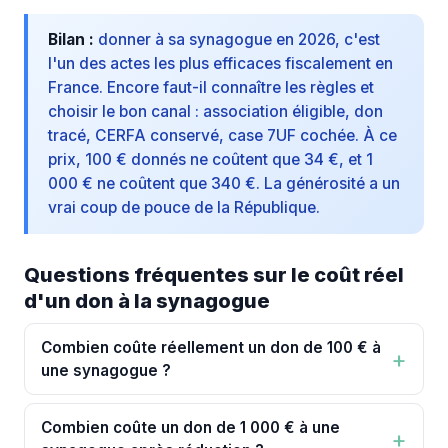
Bilan :
donner à sa synagogue en 2026, c'est
l'un des actes les plus efficaces fiscalement en
France. Encore faut-il connaître les règles et
choisir le bon canal : association éligible, don
tracé, CERFA conservé, case 7UF cochée. À ce
prix, 100 € donnés ne coûtent que 34 €, et 1
000 € ne coûtent que 340 €. La générosité a un
vrai coup de pouce de la République.
Questions fréquentes sur le coût réel
d'un don à la synagogue
Combien coûte réellement un don de 100 € à
une synagogue ?
Combien coûte un don de 1 000 € à une