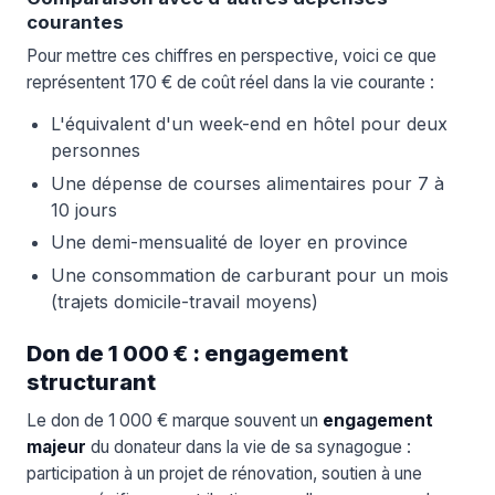
courantes
Pour mettre ces chiffres en perspective, voici ce que
représentent 170 € de coût réel dans la vie courante :
L'équivalent d'un week-end en hôtel pour deux
personnes
Une dépense de courses alimentaires pour 7 à
10 jours
Une demi-mensualité de loyer en province
Une consommation de carburant pour un mois
(trajets domicile-travail moyens)
Don de 1 000 € : engagement
structurant
Le don de 1 000 € marque souvent un
engagement
majeur
du donateur dans la vie de sa synagogue :
participation à un projet de rénovation, soutien à une