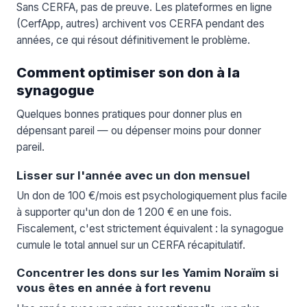
Sans CERFA, pas de preuve. Les plateformes en ligne
(CerfApp, autres) archivent vos CERFA pendant des
années, ce qui résout définitivement le problème.
Comment optimiser son don à la
synagogue
Quelques bonnes pratiques pour donner plus en
dépensant pareil — ou dépenser moins pour donner
pareil.
Lisser sur l'année avec un don mensuel
Un don de 100 €/mois est psychologiquement plus facile
à supporter qu'un don de 1 200 € en une fois.
Fiscalement, c'est strictement équivalent : la synagogue
cumule le total annuel sur un CERFA récapitulatif.
Concentrer les dons sur les Yamim Noraïm si
vous êtes en année à fort revenu