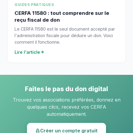
GUIDES PRATIQUES
CERFA 11580 : tout comprendre sur le
reçu fiscal de don
Le CERFA 11580 est le seul document accepté par
l'administration fiscale pour déduire un don. Voici
comment il fonctionne.
Lire l'article
Faites le pas du don digital
Trouvez vos associations préférées, donnez en
quelques clics, recevez vos CERFA
automatiquement.
Créer un compte gratuit