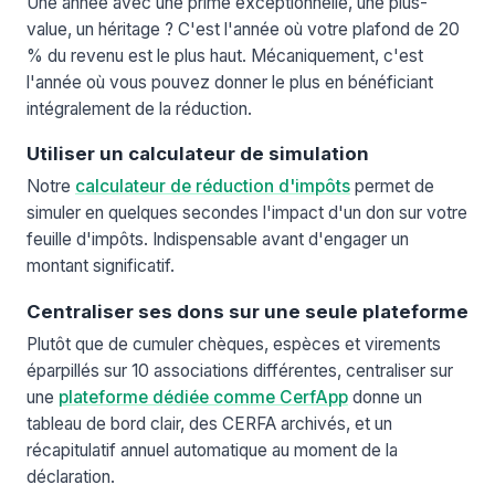
Une année avec une prime exceptionnelle, une plus-
value, un héritage ? C'est l'année où votre plafond de 20
% du revenu est le plus haut. Mécaniquement, c'est
l'année où vous pouvez donner le plus en bénéficiant
intégralement de la réduction.
Utiliser un calculateur de simulation
Notre
calculateur de réduction d'impôts
permet de
simuler en quelques secondes l'impact d'un don sur votre
feuille d'impôts. Indispensable avant d'engager un
montant significatif.
Centraliser ses dons sur une seule plateforme
Plutôt que de cumuler chèques, espèces et virements
éparpillés sur 10 associations différentes, centraliser sur
une
plateforme dédiée comme CerfApp
donne un
tableau de bord clair, des CERFA archivés, et un
récapitulatif annuel automatique au moment de la
déclaration.