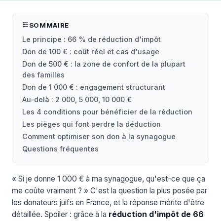
SOMMAIRE
Le principe : 66 % de réduction d'impôt
Don de 100 € : coût réel et cas d'usage
Don de 500 € : la zone de confort de la plupart
des familles
Don de 1 000 € : engagement structurant
Au-delà : 2 000, 5 000, 10 000 €
Les 4 conditions pour bénéficier de la réduction
Les pièges qui font perdre la déduction
Comment optimiser son don à la synagogue
Questions fréquentes
« Si je donne 1 000 € à ma synagogue, qu'est-ce que ça
me coûte vraiment ? » C'est la question la plus posée par
les donateurs juifs en France, et la réponse mérite d'être
détaillée. Spoiler : grâce à la
réduction d'impôt de 66