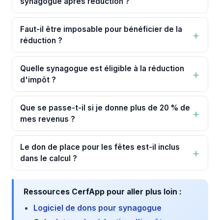
synagogue après réduction ?
Faut-il être imposable pour bénéficier de la
réduction ?
Quelle synagogue est éligible à la réduction
d'impôt ?
Que se passe-t-il si je donne plus de 20 % de
mes revenus ?
Le don de place pour les fêtes est-il inclus
dans le calcul ?
Ressources CerfApp pour aller plus loin :
Logiciel de dons pour synagogue