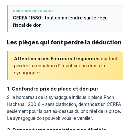
GUIDE INDISPENSABLE
CERFA 11580 : tout comprendre sur le reçu
fiscal de don
Les pièges qui font perdre la déduction
Attention à ces 5 erreurs fréquentes
qui font
perdre la réduction d'impôt sur un don à la
synagogue :
1. Confondre prix de place et don pur
Si le bordereau de la synagogue indique « place Roch
Hachana : 200 € » sans distinction, demandez un CERFA
seulement pour la part au-dessus du prix réel de la place.
La synagogue doit pouvoir vous le ventiler.