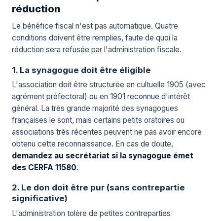
réduction
Le bénéfice fiscal n'est pas automatique. Quatre
conditions doivent être remplies, faute de quoi la
réduction sera refusée par l'administration fiscale.
1. La synagogue doit être éligible
L'association doit être structurée en cultuelle 1905 (avec
agrément préfectoral) ou en 1901 reconnue d'intérêt
général. La très grande majorité des synagogues
françaises le sont, mais certains petits oratoires ou
associations très récentes peuvent ne pas avoir encore
obtenu cette reconnaissance. En cas de doute,
demandez au secrétariat si la synagogue émet
des CERFA 11580
.
2. Le don doit être pur (sans contrepartie
significative)
L'administration tolère de petites contreparties