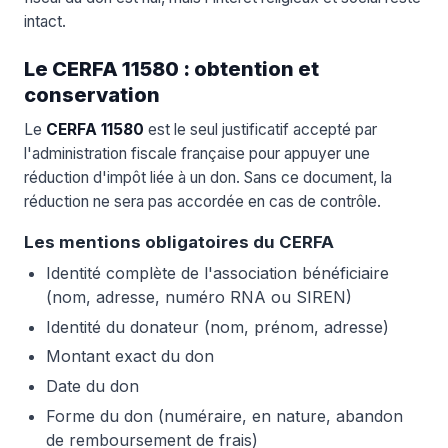
intact.
Le CERFA 11580 : obtention et
conservation
Le
CERFA 11580
est le seul justificatif accepté par
l'administration fiscale française pour appuyer une
réduction d'impôt liée à un don. Sans ce document, la
réduction ne sera pas accordée en cas de contrôle.
Les mentions obligatoires du CERFA
Identité complète de l'association bénéficiaire
(nom, adresse, numéro RNA ou SIREN)
Identité du donateur (nom, prénom, adresse)
Montant exact du don
Date du don
Forme du don (numéraire, en nature, abandon
de remboursement de frais)