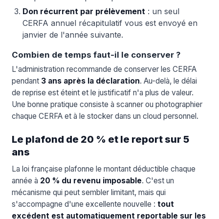
Don récurrent par prélèvement
: un seul
CERFA annuel récapitulatif vous est envoyé en
janvier de l'année suivante.
Combien de temps faut-il le conserver ?
L'administration recommande de conserver les CERFA
pendant
3 ans après la déclaration
. Au-delà, le délai
de reprise est éteint et le justificatif n'a plus de valeur.
Une bonne pratique consiste à scanner ou photographier
chaque CERFA et à le stocker dans un cloud personnel.
Le plafond de 20 % et le report sur 5
ans
La loi française plafonne le montant déductible chaque
année à
20 % du revenu imposable
. C'est un
mécanisme qui peut sembler limitant, mais qui
s'accompagne d'une excellente nouvelle :
tout
excédent est automatiquement reportable sur les