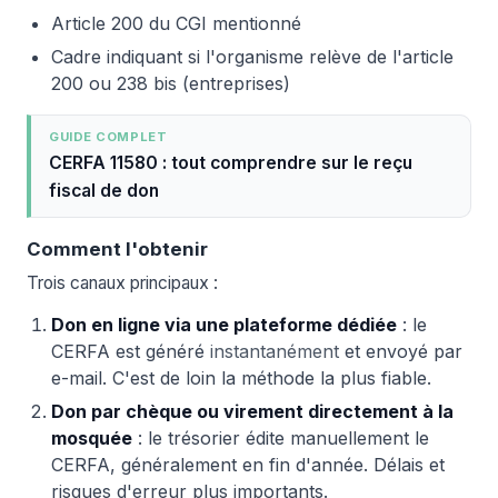
Article 200 du CGI mentionné
Cadre indiquant si l'organisme relève de l'article
200 ou 238 bis (entreprises)
GUIDE COMPLET
CERFA 11580 : tout comprendre sur le reçu
fiscal de don
Comment l'obtenir
Trois canaux principaux :
Don en ligne via une plateforme dédiée
: le
CERFA est généré
instantanément
et envoyé par
e-mail. C'est de loin la méthode la plus fiable.
Don par chèque ou virement directement à la
mosquée
: le trésorier édite manuellement le
CERFA, généralement en fin d'année. Délais et
risques d'erreur plus importants.