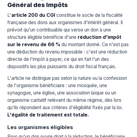
Général des Impôts
L'
article 200 du CGI
constitue le socle de la fiscalité
française des dons aux organismes d'intérêt général. Il
prévoit qu'un contribuable qui verse un don à une
structure éligible bénéficie d'une
réduction d'impôt
sur le revenu de 66 %
du montant donné. Ce n'est pas
une déduction du revenu imposable : c'est une réduction
directe de l'impôt à payer, ce qui en fait l'un des
dispositifs les plus puissants du droit fiscal français.
L'article ne distingue pas selon la nature ou la confession
de l'organisme bénéficiaire : une mosquée, une
synagogue, une église, une association laïque ou un
organisme caritatif relèvent du même régime, dès lors
qu'ils répondent aux critères d'éligibilité fixés par la loi.
L'égalité de traitement est totale.
Les organismes éligibles
Pour qu'un don ouvre droit à la réduction, le bénéficiaire