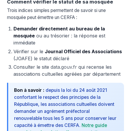
Comment vérifier le statut de sa mosquée
Trois indices simples permettent de savoir si une
mosquée peut émettre un CERFA :
Demander directement au bureau de la
mosquée
ou au trésorier : la réponse est
immédiate
Vérifier sur le
Journal Officiel des Associations
(JOAFE) le statut déclaré
Consulter le site
data.gouv.fr
qui recense les
associations cultuelles agréées par département
Bon à savoir :
depuis la loi du 24 août 2021
confortant le respect des principes de la
République, les associations cultuelles doivent
demander un agrément préfectoral
renouvelable tous les 5 ans pour conserver leur
capacité à émettre des CERFA.
Notre guide