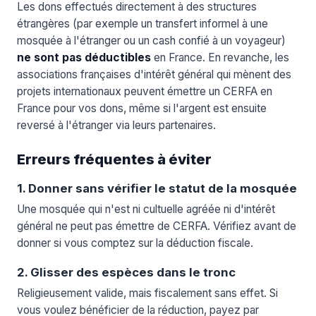
Les dons effectués directement à des structures
étrangères (par exemple un transfert informel à une
mosquée à l'étranger ou un cash confié à un voyageur)
ne sont pas déductibles
en France. En revanche, les
associations françaises d'intérêt général qui mènent des
projets internationaux peuvent émettre un CERFA en
France pour vos dons, même si l'argent est ensuite
reversé à l'étranger via leurs partenaires.
Erreurs fréquentes à éviter
1. Donner sans vérifier le statut de la mosquée
Une mosquée qui n'est ni cultuelle agréée ni d'intérêt
général ne peut pas émettre de CERFA. Vérifiez avant de
donner si vous comptez sur la déduction fiscale.
2. Glisser des espèces dans le tronc
Religieusement valide, mais fiscalement sans effet. Si
vous voulez bénéficier de la réduction, payez par