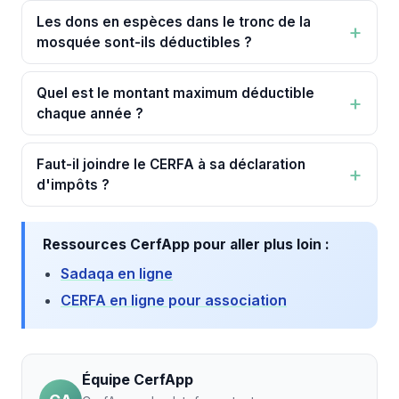
Les dons en espèces dans le tronc de la
mosquée sont-ils déductibles ?
Quel est le montant maximum déductible
chaque année ?
Faut-il joindre le CERFA à sa déclaration
d'impôts ?
Ressources CerfApp pour aller plus loin :
Sadaqa en ligne
CERFA en ligne pour association
Équipe CerfApp