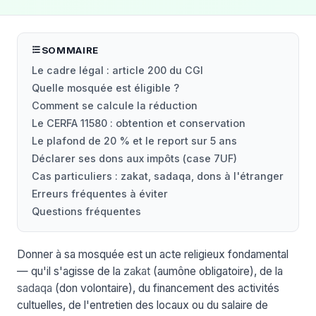
SOMMAIRE
Le cadre légal : article 200 du CGI
Quelle mosquée est éligible ?
Comment se calcule la réduction
Le CERFA 11580 : obtention et conservation
Le plafond de 20 % et le report sur 5 ans
Déclarer ses dons aux impôts (case 7UF)
Cas particuliers : zakat, sadaqa, dons à l'étranger
Erreurs fréquentes à éviter
Questions fréquentes
Donner à sa mosquée est un acte religieux fondamental
— qu'il s'agisse de la
zakat
(aumône obligatoire), de la
sadaqa
(don volontaire), du financement des activités
cultuelles, de l'entretien des locaux ou du salaire de