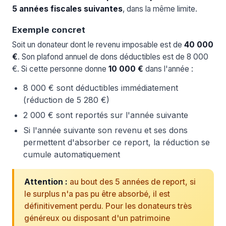
5 années fiscales suivantes
, dans la même limite.
Exemple concret
Soit un donateur dont le revenu imposable est de
40 000
€
. Son plafond annuel de dons déductibles est de 8 000
€. Si cette personne donne
10 000 €
dans l'année :
8 000 € sont déductibles immédiatement
(réduction de 5 280 €)
2 000 € sont reportés sur l'année suivante
Si l'année suivante son revenu et ses dons
permettent d'absorber ce report, la réduction se
cumule automatiquement
Attention :
au bout des 5 années de report, si
le surplus n'a pas pu être absorbé, il est
définitivement perdu. Pour les donateurs très
généreux ou disposant d'un patrimoine