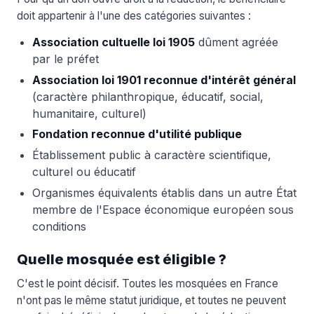
doit appartenir à l'une des catégories suivantes :
Association cultuelle loi 1905
dûment agréée
par le préfet
Association loi 1901 reconnue d'intérêt général
(caractère philanthropique, éducatif, social,
humanitaire, culturel)
Fondation reconnue d'utilité publique
Établissement public à caractère scientifique,
culturel ou éducatif
Organismes équivalents établis dans un autre État
membre de l'Espace économique européen sous
conditions
Quelle mosquée est éligible ?
C'est le point décisif. Toutes les mosquées en France
n'ont pas le même statut juridique, et toutes ne peuvent