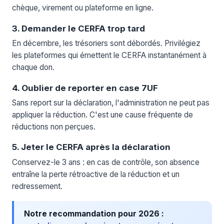
chèque, virement ou plateforme en ligne.
3. Demander le CERFA trop tard
En décembre, les trésoriers sont débordés. Privilégiez
les plateformes qui émettent le CERFA instantanément à
chaque don.
4. Oublier de reporter en case 7UF
Sans report sur la déclaration, l'administration ne peut pas
appliquer la réduction. C'est une cause fréquente de
réductions non perçues.
5. Jeter le CERFA après la déclaration
Conservez-le 3 ans : en cas de contrôle, son absence
entraîne la perte rétroactive de la réduction et un
redressement.
Notre recommandation pour 2026 :