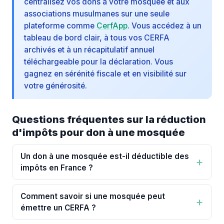
centralisez vos dons à votre mosquée et aux
associations musulmanes sur une seule
plateforme comme
CerfApp
. Vous accédez à un
tableau de bord clair, à tous vos CERFA
archivés et à un récapitulatif annuel
téléchargeable pour la déclaration. Vous
gagnez en sérénité fiscale et en visibilité sur
votre générosité.
Questions fréquentes sur la réduction
d'impôts pour don à une mosquée
Un don à une mosquée est-il déductible des
impôts en France ?
Comment savoir si une mosquée peut
émettre un CERFA ?