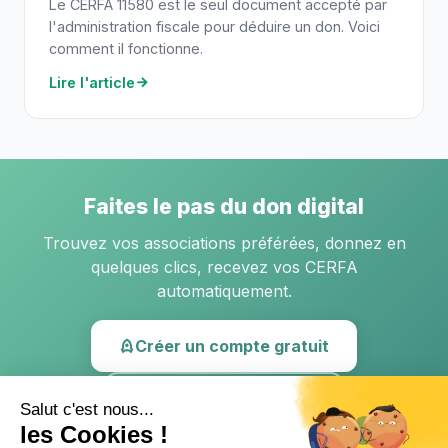
Le CERFA 11580 est le seul document accepté par
l'administration fiscale pour déduire un don. Voici
comment il fonctionne.
Lire l'article
Faites le pas du don digital
Trouvez vos associations préférées, donnez en
quelques clics, recevez vos CERFA
automatiquement.
Créer un compte gratuit
Lire d'autres articles