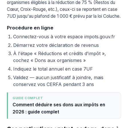
organismes éligibles à la réduction de 75 % (Restos du
Cœur, Croix-Rouge, etc.), ceux-ci se reportent en case
7UD jusqu'au plafond de 1 000 € prévu par la loi Coluche.
Procédure en ligne
Connectez-vous à votre espace impots.gouv.fr
Démarrez votre déclaration de revenus
À l'étape « Réductions et crédits d'impôt »,
cochez « Dons aux organismes »
Indiquez le total annuel en case 7UF
Validez — aucun justificatif à joindre, mais
conservez vos CERFA pendant 3 ans
GUIDE COMPLET
Comment déduire ses dons aux impôts en
2026 : guide complet