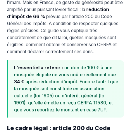
l'imam. Mais en France, ce geste de générosité peut être
amplifié par un puissant levier fiscal : la
réduction
d'impôt de 66 %
prévue par l'article 200 du Code
Général des Impôts. À condition de respecter quelques
règles précises. Ce guide vous explique très
concrètement ce que dit la loi, quelles mosquées sont
éligibles, comment obtenir et conserver son CERFA et
comment déclarer correctement ses dons.
L'essentiel à retenir :
un don de 100 € à une
mosquée éligible ne vous coûte réellement que
34 €
après réduction d'impôt. Encore faut-il que
la mosquée soit constituée en association
cultuelle (loi 1905) ou d'intérêt général (loi
1901), qu'elle émette un reçu CERFA 11580, et
que vous reportiez le montant en case 7UF.
Le cadre légal : article 200 du Code