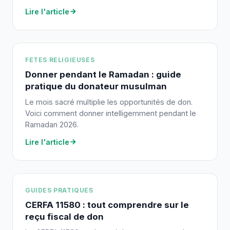
Lire l'article
FETES RELIGIEUSES
Donner pendant le Ramadan : guide
pratique du donateur musulman
Le mois sacré multiplie les opportunités de don.
Voici comment donner intelligemment pendant le
Ramadan 2026.
Lire l'article
GUIDES PRATIQUES
CERFA 11580 : tout comprendre sur le
reçu fiscal de don