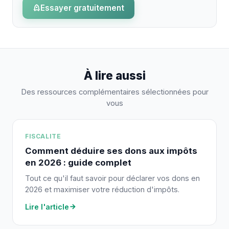
Essayer gratuitement
À lire aussi
Des ressources complémentaires sélectionnées pour
vous
FISCALITE
Comment déduire ses dons aux impôts
en 2026 : guide complet
Tout ce qu'il faut savoir pour déclarer vos dons en
2026 et maximiser votre réduction d'impôts.
Lire l'article