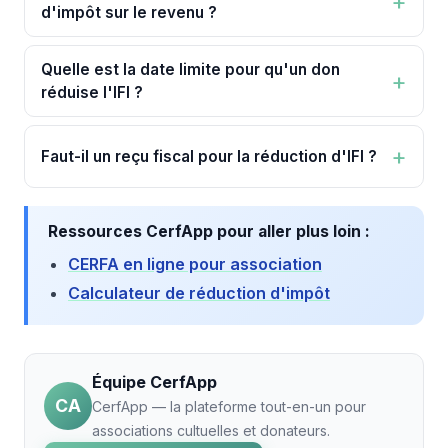
d'impôt sur le revenu ?
Quelle est la date limite pour qu'un don
réduise l'IFI ?
Faut-il un reçu fiscal pour la réduction d'IFI ?
Ressources CerfApp pour aller plus loin :
CERFA en ligne pour association
Calculateur de réduction d'impôt
Équipe CerfApp
CA
CerfApp — la plateforme tout-en-un pour
associations cultuelles et donateurs.