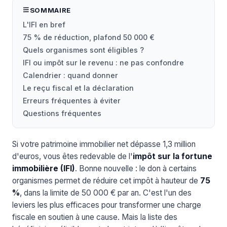
SOMMAIRE
L'IFI en bref
75 % de réduction, plafond 50 000 €
Quels organismes sont éligibles ?
IFI ou impôt sur le revenu : ne pas confondre
Calendrier : quand donner
Le reçu fiscal et la déclaration
Erreurs fréquentes à éviter
Questions fréquentes
Si votre patrimoine immobilier net dépasse 1,3 million
d'euros, vous êtes redevable de l'
impôt sur la fortune
immobilière (IFI)
. Bonne nouvelle : le don à certains
organismes permet de réduire cet impôt à hauteur de
75
%
, dans la limite de 50 000 € par an. C'est l'un des
leviers les plus efficaces pour transformer une charge
fiscale en soutien à une cause. Mais la liste des