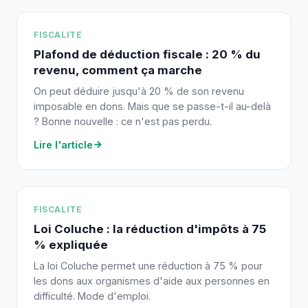
FISCALITE
Plafond de déduction fiscale : 20 % du
revenu, comment ça marche
On peut déduire jusqu'à 20 % de son revenu
imposable en dons. Mais que se passe-t-il au-delà
? Bonne nouvelle : ce n'est pas perdu.
Lire l'article
FISCALITE
Loi Coluche : la réduction d'impôts à 75
% expliquée
La loi Coluche permet une réduction à 75 % pour
les dons aux organismes d'aide aux personnes en
difficulté. Mode d'emploi.