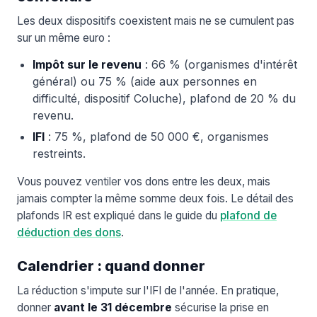
Les deux dispositifs coexistent mais ne se cumulent pas
sur un même euro :
Impôt sur le revenu
: 66 % (organismes d'intérêt
général) ou 75 % (aide aux personnes en
difficulté, dispositif Coluche), plafond de 20 % du
revenu.
IFI
: 75 %, plafond de 50 000 €, organismes
restreints.
Vous pouvez
ventiler
vos dons entre les deux, mais
jamais compter la même somme deux fois. Le détail des
plafonds IR est expliqué dans le guide du
plafond de
déduction des dons
.
Calendrier : quand donner
La réduction s'impute sur l'IFI de l'année. En pratique,
donner
avant le 31 décembre
sécurise la prise en