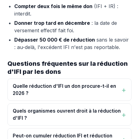
Compter deux fois le même don
(IFI + IR) :
interdit.
Donner trop tard en décembre
: la date de
versement effectif fait foi.
Dépasser 50 000 € de réduction
sans le savoir
: au-delà, l'excédent IFI n'est pas reportable.
Questions fréquentes sur la réduction
d'IFI par les dons
Quelle réduction d'IFI un don procure-t-il en
2026 ?
Quels organismes ouvrent droit à la réduction
d'IFI ?
Peut-on cumuler réduction IFI et réduction