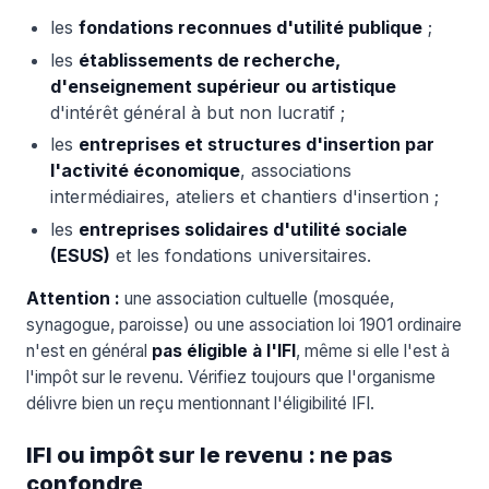
les
fondations reconnues d'utilité publique
;
les
établissements de recherche,
d'enseignement supérieur ou artistique
d'intérêt général à but non lucratif ;
les
entreprises et structures d'insertion par
l'activité économique
, associations
intermédiaires, ateliers et chantiers d'insertion ;
les
entreprises solidaires d'utilité sociale
(ESUS)
et les fondations universitaires.
Attention :
une association cultuelle (mosquée,
synagogue, paroisse) ou une association loi 1901 ordinaire
n'est en général
pas éligible à l'IFI
, même si elle l'est à
l'impôt sur le revenu. Vérifiez toujours que l'organisme
délivre bien un reçu mentionnant l'éligibilité IFI.
IFI ou impôt sur le revenu : ne pas
confondre