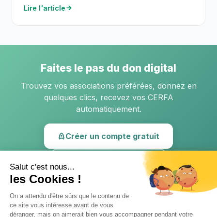
Lire l'article
Faites le pas du don digital
Trouvez vos associations préférées, donnez en
quelques clics, recevez vos CERFA
automatiquement.
Créer un compte gratuit
Lire d'autres articles