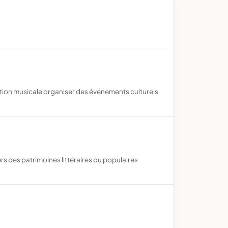
éation musicale organiser des événements culturels
rs des patrimoines littéraires ou populaires