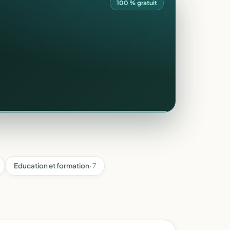
100 % gratuit
Education et formation
· 7