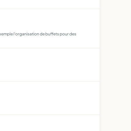
exemple l'organisation de buffets pour des