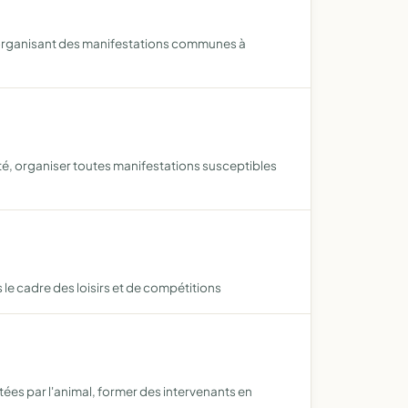
n organisant des manifestations communes à
, organiser toutes manifestations susceptibles
le cadre des loisirs et de compétitions
stées par l'animal, former des intervenants en