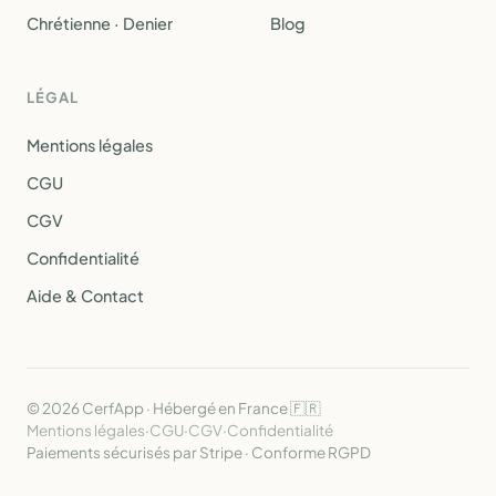
Chrétienne · Denier
Blog
LÉGAL
Mentions légales
CGU
CGV
Confidentialité
Aide & Contact
© 2026 CerfApp · Hébergé en France 🇫🇷
Mentions légales
·
CGU
·
CGV
·
Confidentialité
Paiements sécurisés par Stripe · Conforme RGPD