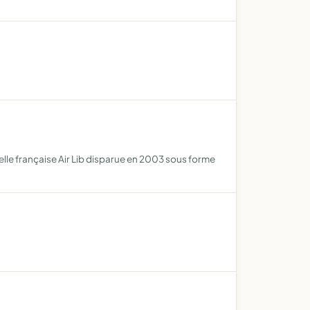
lle française Air Lib disparue en 2003 sous forme