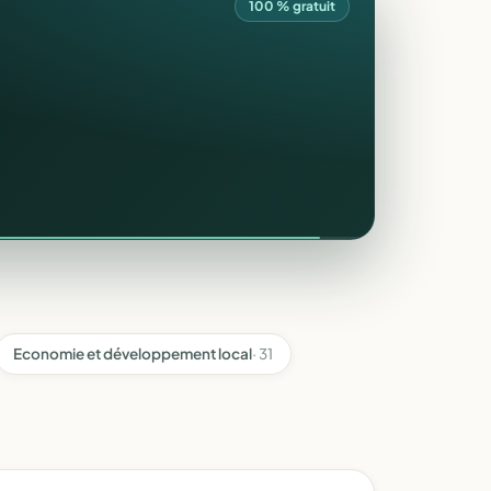
100 % gratuit
Economie et développement local
· 31