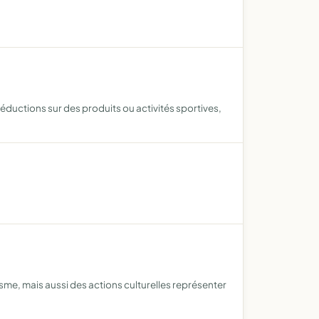
éductions sur des produits ou activités sportives,
isme, mais aussi des actions culturelles représenter