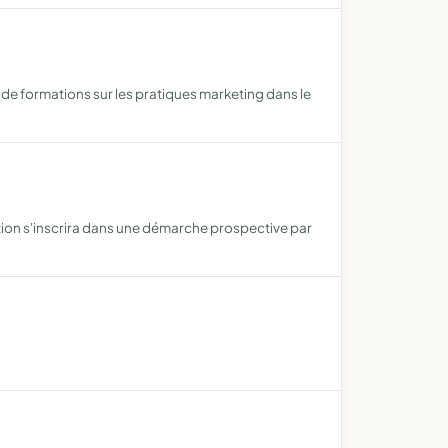
e formations sur les pratiques marketing dans le
tion s'inscrira dans une démarche prospective par