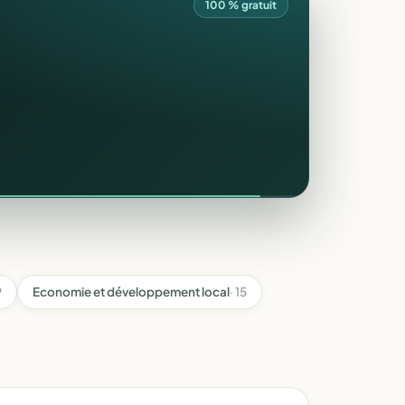
100 % gratuit
9
Economie et développement local
· 15