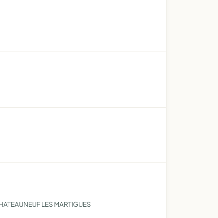
CHATEAUNEUF LES MARTIGUES