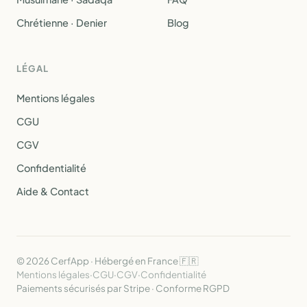
Chrétienne · Denier
Blog
LÉGAL
Mentions légales
CGU
CGV
Confidentialité
Aide & Contact
© 2026 CerfApp · Hébergé en France 🇫🇷
Mentions légales
·
CGU
·
CGV
·
Confidentialité
Paiements sécurisés par Stripe · Conforme RGPD