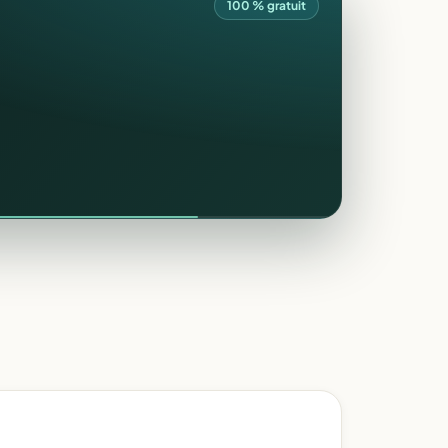
100 % gratuit